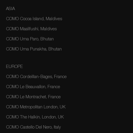
ASIA
COMO Cocoa Island, Maldives
COMO Maalifushi, Maldives
COMO Uma Paro, Bhutan
COMO Uma Punakha, Bhutan
EUROPE
COMO Cordeillan-Bages, France
COMO Le Beauvallon, France
COMO Le Montrachet, France
COMO Metropolitan London, UK
COMO The Halkin, London, UK
COMO Castello Del Nero, Italy