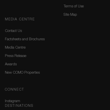
Terms of Use
Site Map
MEDIA CENTRE
Contact Us
Factsheets and Brochures
Media Centre
Press Release
Awards
New COMO Properties
CONNECT
Instagram
DESTINATIONS