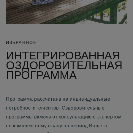
ИЗБРАННОЕ
ИНТЕГРИРОВАННАЯ
ОЗДОРОВИТЕЛЬНАЯ
ПРОГРАММА
Программа рассчитана на индивидуальные
потребности клиентов. Оздоровительные
программы включают консультацию с экспертом
по комплексному плану на период Вашего