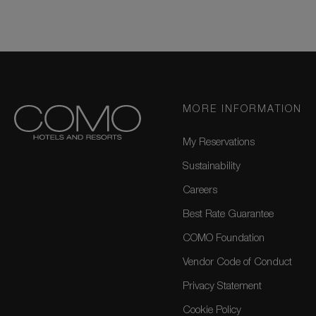
MORE INFORMATION
My Reservations
Sustainability
Careers
Best Rate Guarantee
COMO Foundation
Vendor Code of Conduct
Privacy Statement
Cookie Policy