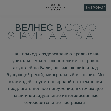
ЗАБРОНИРОВ
ВЕЛНЕС В COMO
SHAMBHALA ESTATE
Наш подход к оздоровлению продиктован
уникальным местоположением: островок
джунглей на Бали, возвышающийся над
бушующей рекой, минеральный источник. Мы
взаимодействуем с природой в стремлении
предлагать полное погружение, включающее
наши индивидуальные интегрированные
оздоровительные программы.