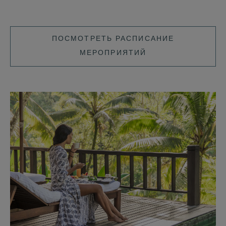
ПОСМОТРЕТЬ
ПОСМОТРЕТЬ РАСПИСАНИЕ
РАСПИСАНИЕ
МЕРОПРИЯТИЙ
МЕРОПРИЯТИЙ