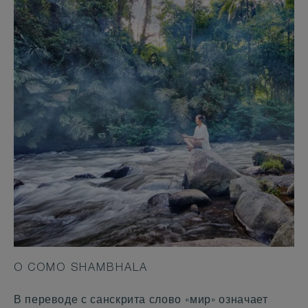
O COMO SHAMBHALA
В переводе с санскрита слово «мир» означает