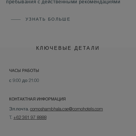
пребывания с действенными рекомендациями
УЗНАТЬ БОЛЬШЕ
КЛЮЧЕВЫЕ ДЕТАЛИ
ЧАСЫ РАБОТЫ
с 9:00 до 21:00
КОНТАКТНАЯ ИНФОРМАЦИЯ
Эл.почта.
comoshambhala.cse@comohotels.com
T.
+62 361 97 8888