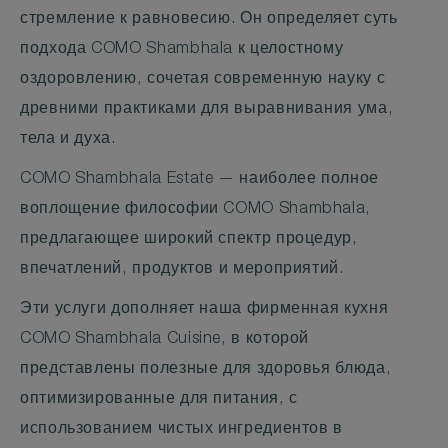
стремление к равновесию. Он определяет суть
подхода COMO Shambhala к целостному
оздоровлению, сочетая современную науку с
древними практиками для выравнивания ума,
тела и духа.
COMO Shambhala Estate — наиболее полное
воплощение философии COMO Shambhala,
предлагающее широкий спектр процедур,
впечатлений, продуктов и мероприятий.
Эти услуги дополняет наша фирменная кухня
COMO Shambhala Cuisine, в которой
представлены полезные для здоровья блюда,
оптимизированные для питания, с
использованием чистых ингредиентов в