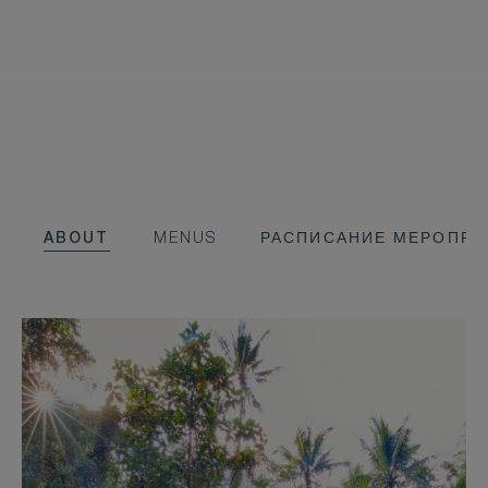
ABOUT
MENUS
РАСПИСАНИЕ МЕРОПРИ