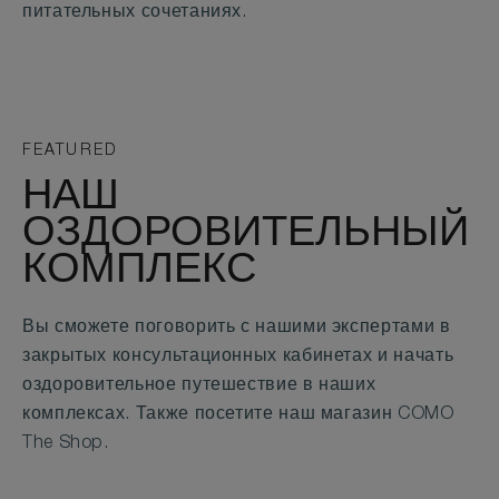
питательных сочетаниях.
FEATURED
НАШ
ОЗДОРОВИТЕЛЬНЫЙ
КОМПЛЕКС
Вы сможете поговорить с нашими экспертами в
закрытых консультационных кабинетах и начать
оздоровительное путешествие в наших
комплексах. Также посетите наш магазин COMO
The Shop.