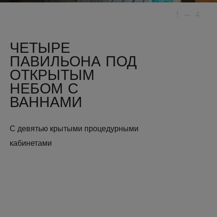
1
—
4
ЧЕТЫРЕ
ПАВИЛЬОНА ПОД
ОТКРЫТЫМ
НЕБОМ С
ВАННАМИ
С девятью крытыми процедурными
кабинетами