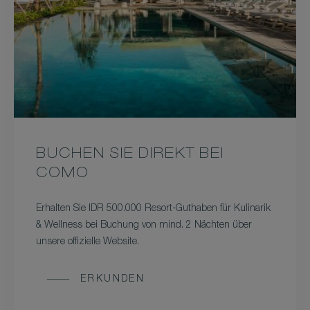
BUCHEN SIE DIREKT BEI
COMO
Erhalten Sie IDR 500.000 Resort-Guthaben für Kulinarik
& Wellness bei Buchung von mind. 2 Nächten über
unsere offizielle Website.
ERKUNDEN