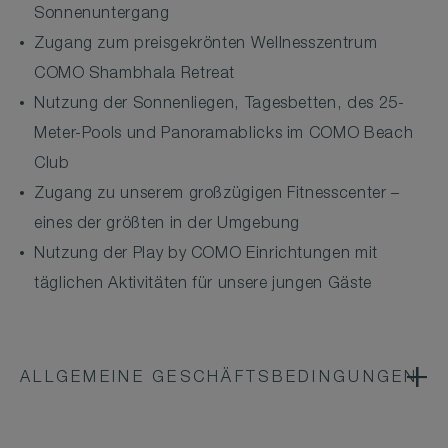
Sonnenuntergang
Zugang zum preisgekrönten Wellnesszentrum
COMO Shambhala Retreat
Nutzung der Sonnenliegen, Tagesbetten, des 25-
Meter-Pools und Panoramablicks im COMO Beach
Club
Zugang zu unserem großzügigen Fitnesscenter –
eines der größten in der Umgebung
Nutzung der Play by COMO Einrichtungen mit
täglichen Aktivitäten für unsere jungen Gäste
ALLGEMEINE GESCHÄFTSBEDINGUNGEN