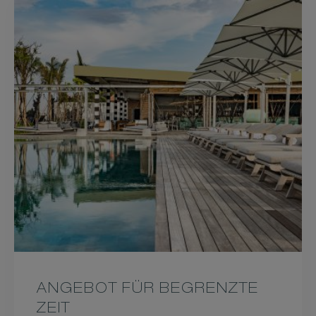
ANGEBOT FÜR BEGRENZTE
ZEIT