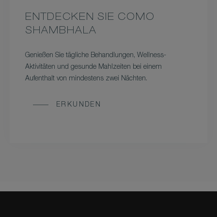
ENTDECKEN SIE COMO
SHAMBHALA
Genießen Sie tägliche Behandlungen, Wellness-
Aktivitäten und gesunde Mahlzeiten bei einem
Aufenthalt von mindestens zwei Nächten.
ERKUNDEN