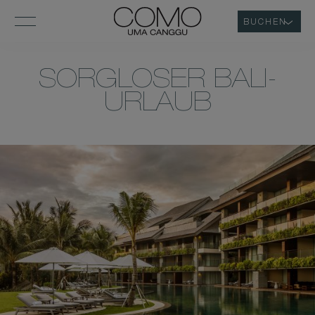
BUCHEN
SORGLOSER BALI-
URLAUB