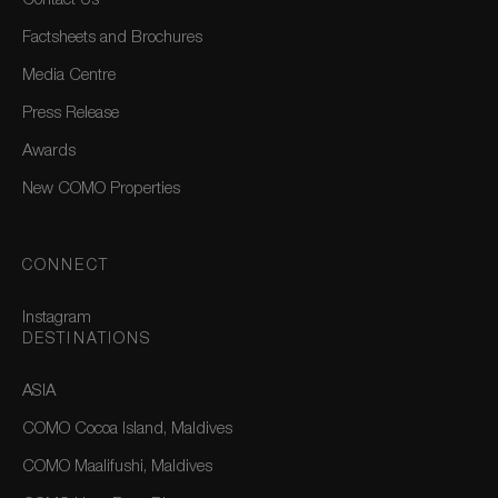
Contact Us
Factsheets and Brochures
Media Centre
Press Release
Awards
New COMO Properties
CONNECT
Instagram
DESTINATIONS
ASIA
COMO Cocoa Island, Maldives
COMO Maalifushi, Maldives