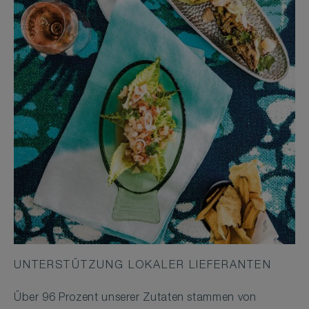
UNTERSTÜTZUNG LOKALER LIEFERANTEN
Über 96 Prozent unserer Zutaten stammen von