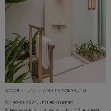
WASSER- UND ENERGIEEINSPARUNG
Wir recyceln 80 % unseres gesamten
Wasserverbrauchs und wandeln ihn in Grauwasser