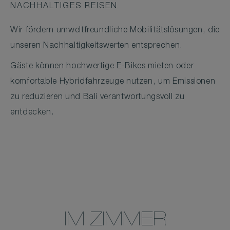
NACHHALTIGES REISEN
Wir fördern umweltfreundliche Mobilitätslösungen, die
unseren Nachhaltigkeitswerten entsprechen.
Gäste können hochwertige E-Bikes mieten oder
komfortable Hybridfahrzeuge nutzen, um Emissionen
zu reduzieren und Bali verantwortungsvoll zu
entdecken.
IM ZIMMER