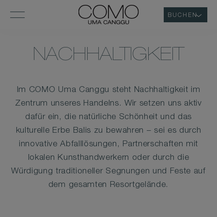
BUCHEN
NACHHALTIGKEIT
Im COMO Uma Canggu steht Nachhaltigkeit im
Zentrum unseres Handelns. Wir setzen uns aktiv
dafür ein, die natürliche Schönheit und das
kulturelle Erbe Balis zu bewahren – sei es durch
innovative Abfalllösungen, Partnerschaften mit
lokalen Kunsthandwerkern oder durch die
Würdigung traditioneller Segnungen und Feste auf
dem gesamten Resortgelände.