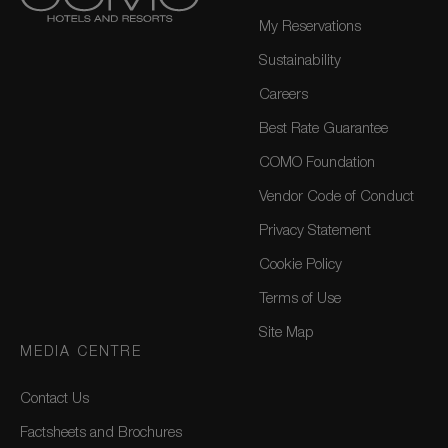
My Reservations
Sustainability
Careers
Best Rate Guarantee
COMO Foundation
Vendor Code of Conduct
Privacy Statement
Cookie Policy
Terms of Use
Site Map
MEDIA CENTRE
Contact Us
Factsheets and Brochures