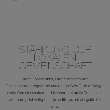
STÄRKUNG DER
LOKALEN
GEMEINSCHAFT
Durch Fördermittel, Partnerschaften und
Gemeinschaftsprogramme unterstützt COMO Uma Canggu
lokale Gemeinschaften und bewahrt kulturelle Traditionen,
während gleichzeitig das Umweltbewusstsein gefördert
wird.