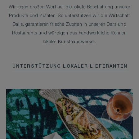
Wir legen großen Wert auf die lokale Beschaffung unserer
Produkte und Zutaten. So unterstützen wir die Wirtschaft
Balis, garantieren frische Zutaten in unseren Bars und
Restaurants und würdigen das handwerkliche Können
lokaler Kunsthandwerker.
UNTERSTÜTZUNG LOKALER LIEFERANTEN