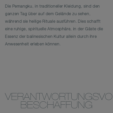
Die Pemangku, in traditioneller Kleidung, sind den
ganzen Tag über auf dem Gelände zu sehen,
während sie heilige Rituale ausführen. Dies schafft
eine ruhige, spirituelle Atmosphäre, in der Gäste die
Essenz der balinesischen Kultur allein durch ihre
Anwesenheit erleben können.
VERANTWORTUNGSVO
BESCHAFFUNG