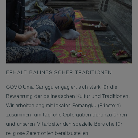
ERHALT BALINESISCHER TRADITIONEN
COMO Uma Canggu engagiert sich stark für die
Bewahrung der balinesischen Kultur und Traditionen.
Wir arbeiten eng mit lokalen Pemangku (Priestern)
zusammen, um tägliche Opfergaben durchzuführen
und unseren Mitarbeitenden spezielle Bereiche für
religiöse Zeremonien bereitzustellen.