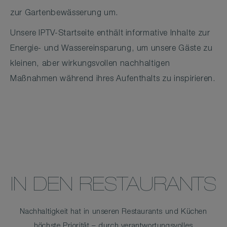
zur Gartenbewässerung um.
Unsere IPTV-Startseite enthält informative Inhalte zur
Energie- und Wassereinsparung, um unsere Gäste zu
kleinen, aber wirkungsvollen nachhaltigen
Maßnahmen während ihres Aufenthalts zu inspirieren.
IN DEN RESTAURANTS
Nachhaltigkeit hat in unseren Restaurants und Küchen
höchste Priorität – durch verantwortungsvolles