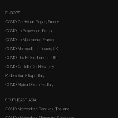
EUROPE
COMO Cordeillan-Bages, France
COMO Le Beauvallon, France
COMO Le Montrachet, France
COMO Metropolitan London, UK
COMO The Halkin, London, UK
COMO Castello Del Nero, Italy
Podere San Filippo, Italy
COMO Alpina Dolomites, Italy
SOUTHEAST ASIA
COMO Metropolitan Bangkok, Thailand