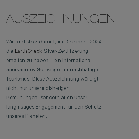
AUSZEICHNUNGEN
Wir sind stolz darauf, im Dezember 2024
die
EarthCheck
Silver-Zertifizierung
erhalten zu haben – ein international
anerkanntes Gütesiegel für nachhaltigen
Tourismus. Diese Auszeichnung würdigt
nicht nur unsere bisherigen
Bemühungen, sondern auch unser
langfristiges Engagement für den Schutz
unseres Planeten.