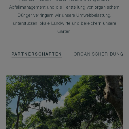
Abfallmanagement und die Herstellung von organischem
Dünger verringern wir unsere Umweltbelastung,
unterstützen lokale Landwirte und bereichern unsere
Gärten.
PARTNERSCHAFTEN
ORGANISCHER DÜNGE