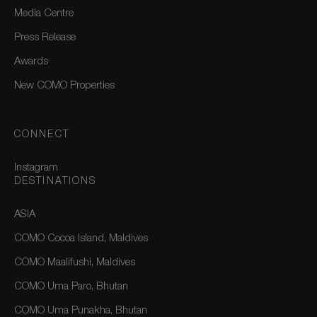
Media Centre
Press Release
Awards
New COMO Properties
CONNECT
Instagram
DESTINATIONS
ASIA
COMO Cocoa Island, Maldives
COMO Maalifushi, Maldives
COMO Uma Paro, Bhutan
COMO Uma Punakha, Bhutan