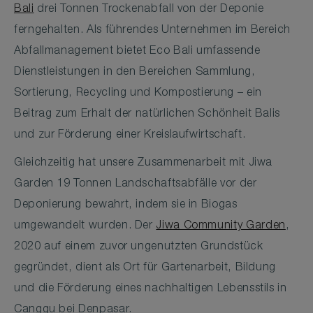
Bali
drei Tonnen Trockenabfall von der Deponie
ferngehalten. Als führendes Unternehmen im Bereich
Abfallmanagement bietet Eco Bali umfassende
Dienstleistungen in den Bereichen Sammlung,
Sortierung, Recycling und Kompostierung – ein
Beitrag zum Erhalt der natürlichen Schönheit Balis
und zur Förderung einer Kreislaufwirtschaft.
Gleichzeitig hat unsere Zusammenarbeit mit Jiwa
Garden 19 Tonnen Landschaftsabfälle vor der
Deponierung bewahrt, indem sie in Biogas
umgewandelt wurden. Der​​​​​​​
Jiwa Community Garden
,
2020 auf einem zuvor ungenutzten Grundstück
gegründet, dient als Ort für Gartenarbeit, Bildung
und die Förderung eines nachhaltigen Lebensstils in
Canggu bei Denpasar.