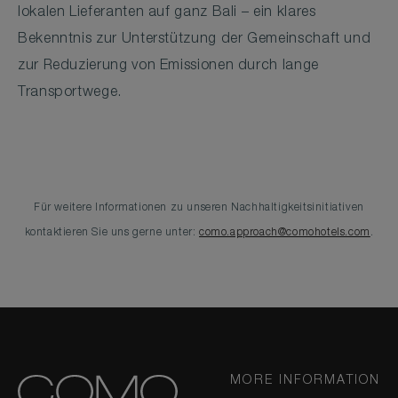
lokalen Lieferanten auf ganz Bali – ein klares
Bekenntnis zur Unterstützung der Gemeinschaft und
zur Reduzierung von Emissionen durch lange
Transportwege.
Für weitere Informationen zu unseren Nachhaltigkeitsinitiativen
kontaktieren Sie uns gerne unter:
como.approach@comohotels.com
.
MORE INFORMATION