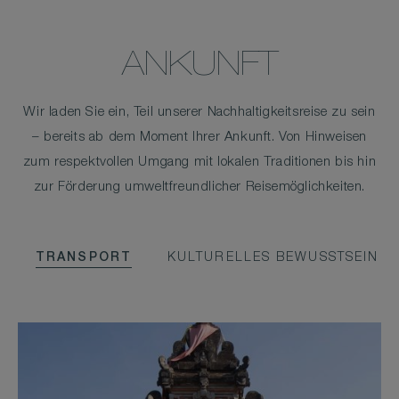
ANKUNFT
Wir laden Sie ein, Teil unserer Nachhaltigkeitsreise zu sein
– bereits ab dem Moment Ihrer Ankunft. Von Hinweisen
zum respektvollen Umgang mit lokalen Traditionen bis hin
zur Förderung umweltfreundlicher Reisemöglichkeiten.
TRANSPORT
KULTURELLES BEWUSSTSEIN