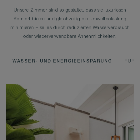
Unsere Zimmer sind so gestaltet, dass sie luxuriösen
Komfort bieten und gleichzeitig die Umweltbelastung
minimieren – sei es durch reduzierten Wasserverbrauch
oder wiederverwendbare Annehmlichkeiten.
WASSER- UND ENERGIEEINSPARUNG
FÜR D