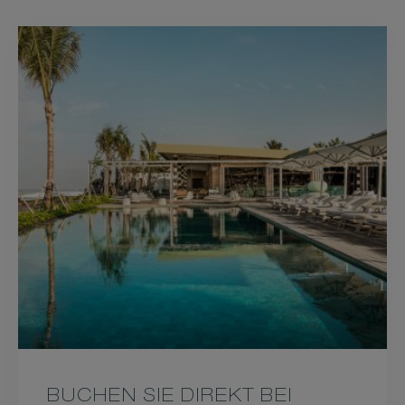
BUCHEN SIE DIREKT BEI