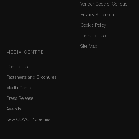
Vendor Code of Conduct
Privacy Statement
Cookie Policy
Terms of Use
Site Map
MEDIA CENTRE
Contact Us
Factsheets and Brochures
Media Centre
Press Release
Awards
New COMO Properties