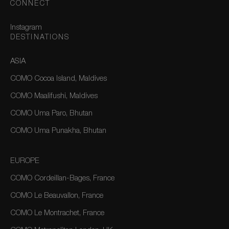
CONNECT
Instagram
DESTINATIONS
ASIA
COMO Cocoa Island, Maldives
COMO Maalifushi, Maldives
COMO Uma Paro, Bhutan
COMO Uma Punakha, Bhutan
EUROPE
COMO Cordeillan-Bages, France
COMO Le Beauvallon, France
COMO Le Montrachet, France