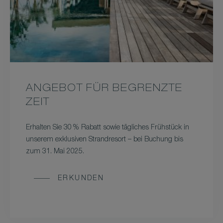
ANGEBOT FÜR BEGRENZTE
ZEIT
Erhalten Sie 30 % Rabatt sowie tägliches Frühstück in
unserem exklusiven Strandresort – bei Buchung bis
zum 31. Mai 2025.
ERKUNDEN