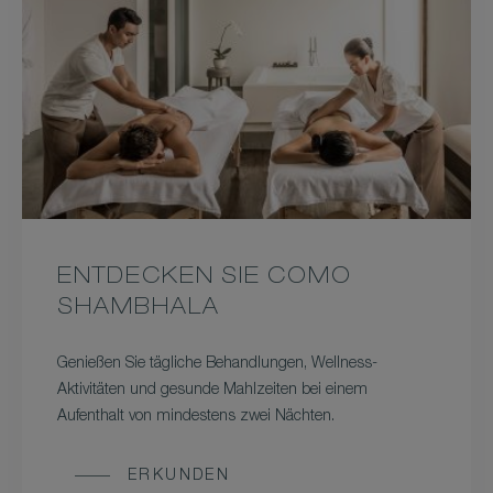
ENTDECKEN SIE COMO
SHAMBHALA
Genießen Sie tägliche Behandlungen, Wellness-
Aktivitäten und gesunde Mahlzeiten bei einem
Aufenthalt von mindestens zwei Nächten.
ERKUNDEN