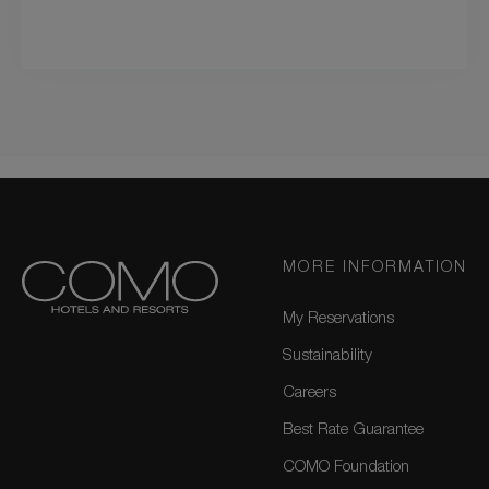
MORE INFORMATION
My Reservations
Sustainability
Careers
Best Rate Guarantee
COMO Foundation