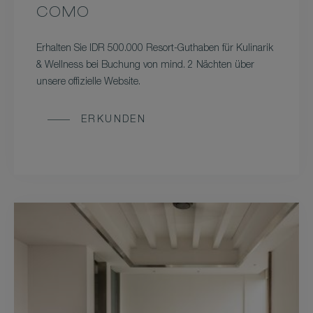
COMO
Erhalten Sie IDR 500.000 Resort-Guthaben für Kulinarik
& Wellness bei Buchung von mind. 2 Nächten über
unsere offizielle Website.
ERKUNDEN