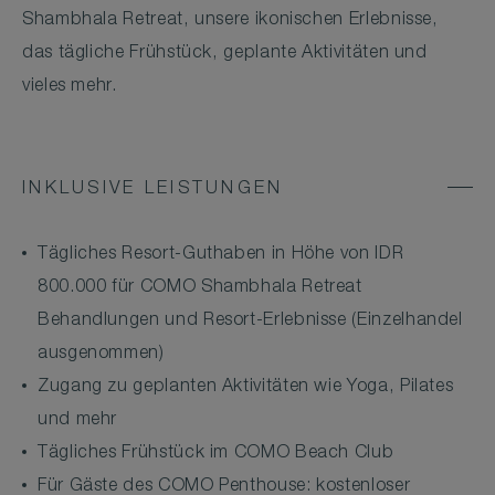
Shambhala Retreat, unsere ikonischen Erlebnisse,
das tägliche Frühstück, geplante Aktivitäten und
vieles mehr.
INKLUSIVE LEISTUNGEN
Tägliches Resort-Guthaben in Höhe von IDR
800.000 für COMO Shambhala Retreat
Behandlungen und Resort-Erlebnisse (Einzelhandel
ausgenommen)
Zugang zu geplanten Aktivitäten wie Yoga, Pilates
und mehr
Tägliches Frühstück im COMO Beach Club
Für Gäste des COMO Penthouse: kostenloser