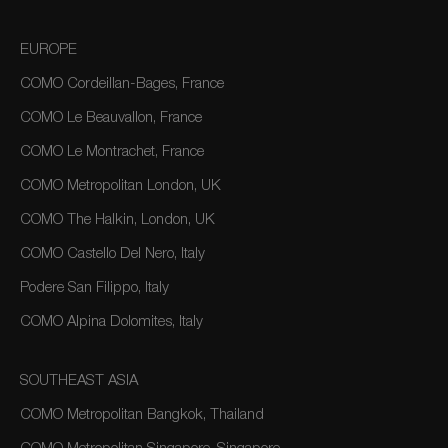
EUROPE
COMO Cordeillan-Bages, France
COMO Le Beauvallon, France
COMO Le Montrachet, France
COMO Metropolitan London, UK
COMO The Halkin, London, UK
COMO Castello Del Nero, Italy
Podere San Filippo, Italy
COMO Alpina Dolomites, Italy
SOUTHEAST ASIA
COMO Metropolitan Bangkok, Thailand