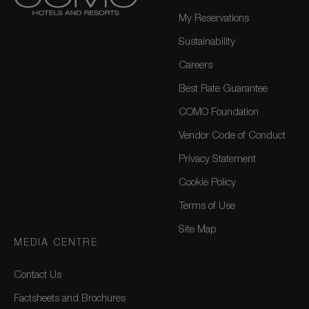
My Reservations
Sustainability
Careers
Best Rate Guarantee
COMO Foundation
Vendor Code of Conduct
Privacy Statement
Cookie Policy
Terms of Use
Site Map
MEDIA CENTRE
Contact Us
Factsheets and Brochures