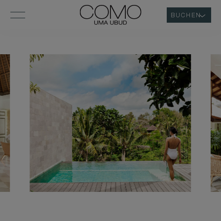
BUCHEN