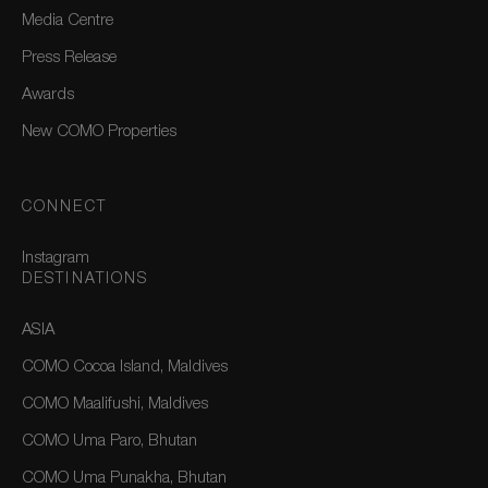
Media Centre
Press Release
Awards
New COMO Properties
CONNECT
Instagram
DESTINATIONS
ASIA
COMO Cocoa Island, Maldives
COMO Maalifushi, Maldives
COMO Uma Paro, Bhutan
COMO Uma Punakha, Bhutan