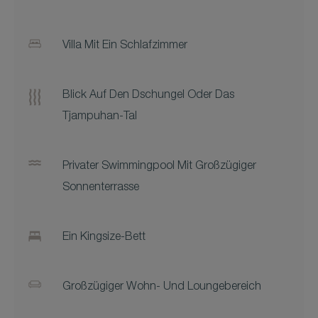
Villa Mit Ein Schlafzimmer
Blick Auf Den Dschungel Oder Das
Tjampuhan-Tal
Privater Swimmingpool Mit Großzügiger
Sonnenterrasse
Ein Kingsize-Bett
Großzügiger Wohn- Und Loungebereich