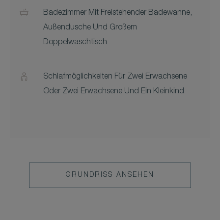
Badezimmer Mit Freistehender Badewanne,
Außendusche Und Großem
Doppelwaschtisch
Schlafmöglichkeiten Für Zwei Erwachsene
Oder Zwei Erwachsene Und Ein Kleinkind
GRUNDRISS ANSEHEN