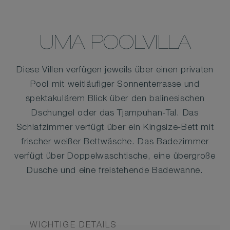
UMA POOLVILLA
Diese Villen verfügen jeweils über einen privaten
Pool mit weitläufiger Sonnenterrasse und
spektakulärem Blick über den balinesischen
Dschungel oder das Tjampuhan-Tal. Das
Schlafzimmer verfügt über ein Kingsize-Bett mit
frischer weißer Bettwäsche. Das Badezimmer
verfügt über Doppelwaschtische, eine übergroße
Dusche und eine freistehende Badewanne.
WICHTIGE DETAILS