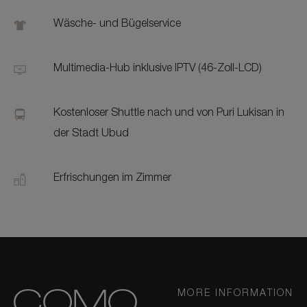
Wäsche- und Bügelservice
Multimedia-Hub inklusive IPTV (46-Zoll-LCD)
Kostenloser Shuttle nach und von Puri Lukisan in
der Stadt Ubud
Erfrischungen im Zimmer
MORE INFORMATION