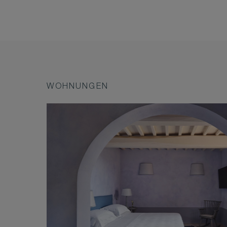
WOHNUNGEN