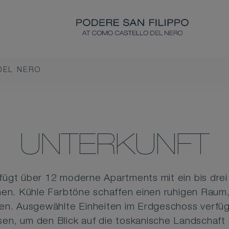
DEL NERO
UNTERKUNFT
fügt über 12 moderne Apartments mit ein bis drei
en. Kühle Farbtöne schaffen einen ruhigen Raum, 
en. Ausgewählte Einheiten im Erdgeschoss verfü
en, um den Blick auf die toskanische Landschaft