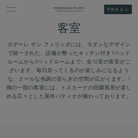
予約する
客室
ポデーレ サン フィリッポには、モダンなデザイン
で統一された、設備が整ったキッチン付き1ベッド
ルームから3ベッドルームまで、全12室の客室がご
ざいます。毎日戻ってくるのが楽しみになるよう
な、クールな色調の安らぎの空間が広がります。1
階の一部の客室には、トスカーナの田園風景が楽し
める広々とした屋外パティオが備わっております。