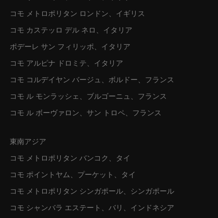
コモ メトロポリタン ロンドン、イギリス
コモ カステッロ デル ネロ、イタリア
ポデーレ サン フィリッポ、イタリア
コモ アルピナ ドロミテ、イタリア
コモ コルデイヤン バージュ、ボルドー、フランス
コモ ル モンラッシェ、ブルゴーニュ、フランス
コモ ル ボーヴァロン、サン トロペ、フランス
東南アジア
コモ メトロポリタン バンコク、タイ
コモ ポイントヤム、プーケット、タイ
コモ メトロポリタン シンガポール、シンガポール
コモ シャンバラ エステート、バリ、インドネシア