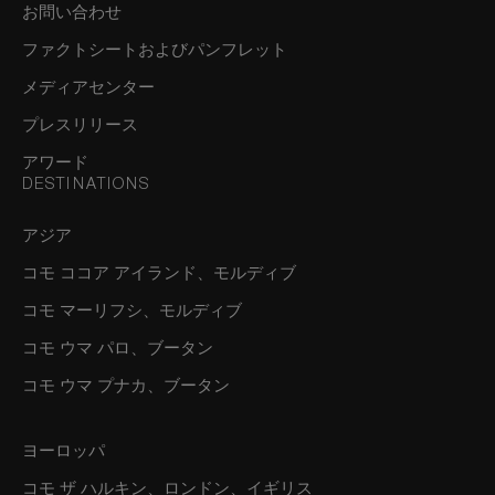
お問い合わせ
ファクトシートおよびパンフレット
メディアセンター
プレスリリース
アワード
DESTINATIONS
アジア
コモ ココア アイランド、モルディブ
コモ マーリフシ、モルディブ
コモ ウマ パロ、ブータン
コモ ウマ プナカ、ブータン
ヨーロッパ
コモ ザ ハルキン、ロンドン、イギリス