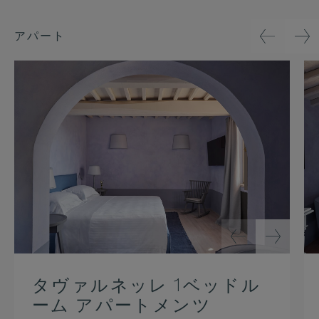
アパート
タヴァルネッレ 1ベッドル
ーム アパートメンツ