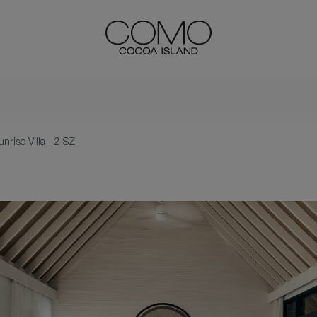
rise Villa - 2 SZ