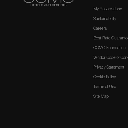
My Reservations
Sustainability
Careers
Best Rate Guarante
COMO Foundation
Vendor Code of Con
Privacy Statement
Cookie Policy
Terms of Use
Site Map