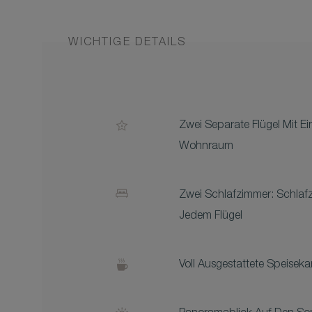
WICHTIGE DETAILS
Zwei Separate Flügel Mit 
Wohnraum
Zwei Schlafzimmer: Schlaf
Jedem Flügel
Voll Ausgestattete Speise