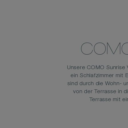
COMO 
Unsere COMO Sunrise Vil
ein Schlafzimmer mit 
sind durch die Wohn- u
von der Terrasse in 
Terrasse mit e