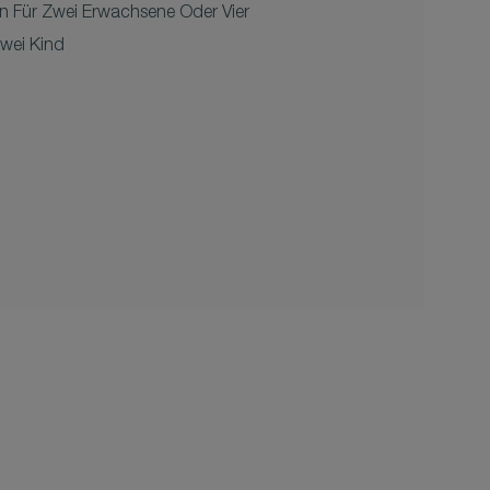
n Für Zwei Erwachsene Oder Vier
wei Kind