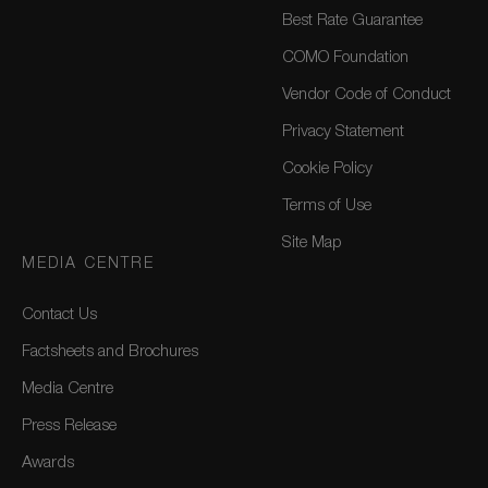
Best Rate Guarantee
COMO Foundation
Vendor Code of Conduct
Privacy Statement
Cookie Policy
Terms of Use
Site Map
MEDIA CENTRE
Contact Us
Factsheets and Brochures
Media Centre
Press Release
Awards