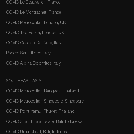
COMO Le Beauvallon, France
COMO Le Montrachet, France
COMO Metropolitan London, UK
COMO The Halkin, London, UK
COMO Castello Del Nero, Italy
Podere San Filippo, Italy
COMO Alpina Dolomites, Italy
SOUTHEAST ASIA
COMO Metropolitan Bangkok, Thailand
COMO Metropolitan Singapore, Singapore
COMO Point Yamu, Phuket, Thailand
COMO Shambhala Estate, Bali, Indonesia
COMO Uma Ubud, Bali, Indonesia