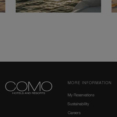
MORE INFORMATION
My Reservations
Sustainability
Careers