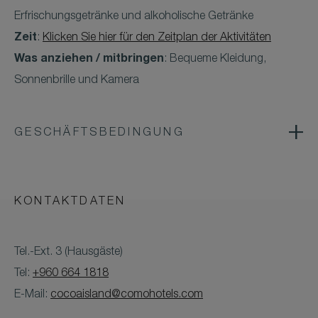
Erfrischungsgetränke und alkoholische Getränke
Zeit
:
Klicken Sie hier für den Zeitplan der Aktivitäten
Was anziehen / mitbringen
: Bequeme Kleidung,
Sonnenbrille und Kamera
GESCHÄFTSBEDINGUNG
KONTAKTDATEN
Tel.-Ext. 3 (Hausgäste)
Tel:
+960 664 1818
E-Mail:
cocoaisland@comohotels.com