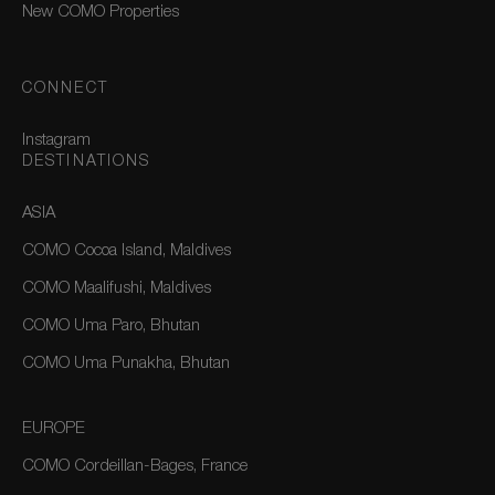
New COMO Properties
CONNECT
Instagram
DESTINATIONS
ASIA
COMO Cocoa Island, Maldives
COMO Maalifushi, Maldives
COMO Uma Paro, Bhutan
COMO Uma Punakha, Bhutan
EUROPE
COMO Cordeillan-Bages, France