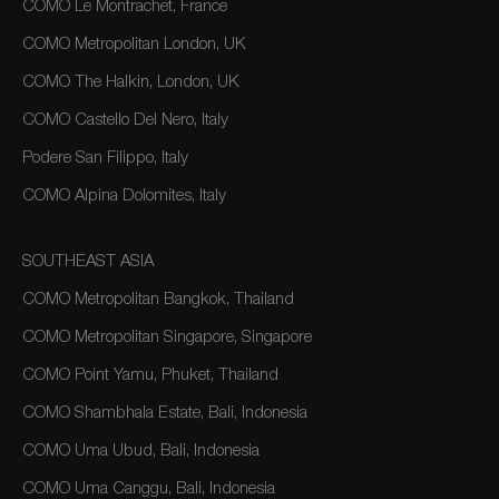
COMO Le Montrachet, France
COMO Metropolitan London, UK
COMO The Halkin, London, UK
COMO Castello Del Nero, Italy
Podere San Filippo, Italy
COMO Alpina Dolomites, Italy
SOUTHEAST ASIA
COMO Metropolitan Bangkok, Thailand
COMO Metropolitan Singapore, Singapore
COMO Point Yamu, Phuket, Thailand
COMO Shambhala Estate, Bali, Indonesia
COMO Uma Ubud, Bali, Indonesia
COMO Uma Canggu, Bali, Indonesia