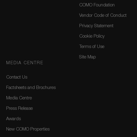
COMO Foundation
Vendor Code of Conduct
Privacy Statement
Cookie Policy
Terms of Use
Site Map
MEDIA CENTRE
Contact Us
Factsheets and Brochures
Media Centre
Press Release
Awards
New COMO Properties