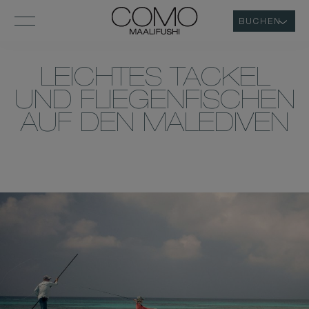
BUCHEN
LEICHTES TACKEL
UND FLIEGENFISCHEN
AUF DEN MALEDIVEN