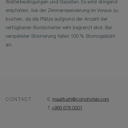
Wetterbedingungen und Gezeiten. Es wird dringend
empfohlen, bei der Zimmerreservierung im Voraus zu
buchen, da die Plätze aufgrund der Anzahl der
verfügbaren Bootscharter sehr begrenzt sind. Bei
verspäteter Stornierung fallen 100 % Stornogebühr
an.
CONTACT
E.
maalifushi@comohotels.com
T.
+960 678 0001