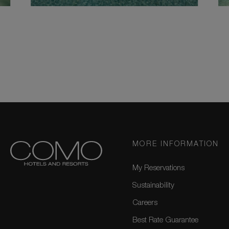
MORE INFORMATION
My Reservations
Sustainability
Careers
Best Rate Guarantee