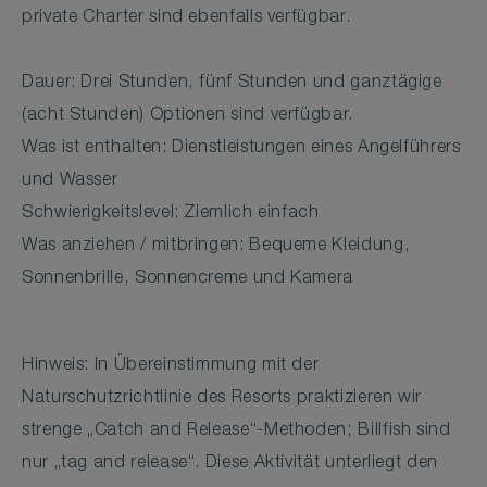
private Charter sind ebenfalls verfügbar.
Dauer: Drei Stunden, fünf Stunden und ganztägige
(acht Stunden) Optionen sind verfügbar.
Was ist enthalten: Dienstleistungen eines Angelführers
und Wasser
Schwierigkeitslevel: Ziemlich einfach
Was anziehen / mitbringen: Bequeme Kleidung,
Sonnenbrille, Sonnencreme und Kamera
Hinweis: In Übereinstimmung mit der
Naturschutzrichtlinie des Resorts praktizieren wir
strenge „Catch and Release“-Methoden; Billfish sind
nur „tag and release“. Diese Aktivität unterliegt den