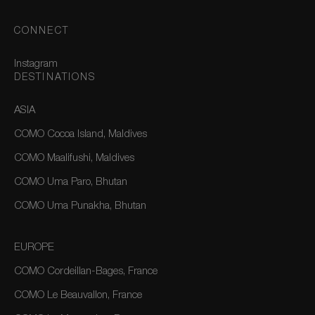
CONNECT
Instagram
DESTINATIONS
ASIA
COMO Cocoa Island, Maldives
COMO Maalifushi, Maldives
COMO Uma Paro, Bhutan
COMO Uma Punakha, Bhutan
EUROPE
COMO Cordeillan-Bages, France
COMO Le Beauvallon, France