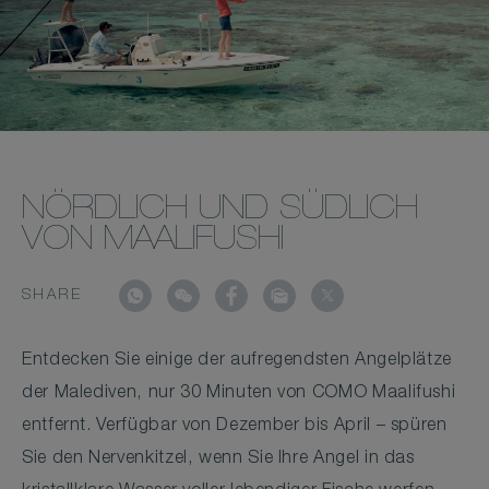
NÖRDLICH UND SÜDLICH
VON MAALIFUSHI
SHARE
Entdecken Sie einige der aufregendsten Angelplätze
der Malediven, nur 30 Minuten von COMO Maalifushi
entfernt. Verfügbar von Dezember bis April – spüren
Sie den Nervenkitzel, wenn Sie Ihre Angel in das