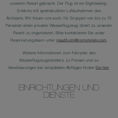
unserem Resort gebracht. Der Flug ist ein Sightseeing-
Erlebnis mit spektakulären Luftaufnahmen des
Archipels. Wir freuen uns auch, für Gruppen von bis zu 10
Personen einen privaten Wasserflugzeug direkt zu unserem
Resort zu organisieren. Bitte kontaktieren Sie unser
Reservierungsteam unter
maalifushi@comohotels.com
.
Weitere Informationen zum Fahrplan des
Wasserflugzeugtransfers, zu Preisen und zu
Vereinbarungen bei verspäteten Abflügen finden
Sie hier
.
EINRICHTUNGEN UND
DIENSTE