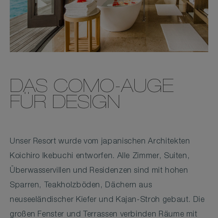
DAS COMO-AUGE
FÜR DESIGN
Unser Resort wurde vom japanischen Architekten
Koichiro Ikebuchi entworfen. Alle Zimmer, Suiten,
Überwasservillen und Residenzen sind mit hohen
Sparren, Teakholzböden, Dächern aus
neuseeländischer Kiefer und Kajan-Stroh gebaut. Die
großen Fenster und Terrassen verbinden Räume mit