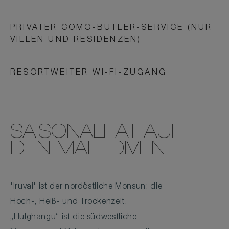
PRIVATER COMO-BUTLER-SERVICE (NUR
VILLEN UND RESIDENZEN)
RESORTWEITER WI-FI-ZUGANG
SAISONALITÄT AUF
DEN MALEDIVEN
'Iruvai' ist der nordöstliche Monsun: die
Hoch-, Heiß- und Trockenzeit.
„Hulghangu“ ist die südwestliche