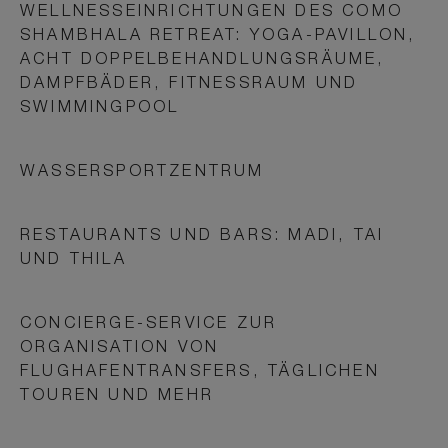
WELLNESSEINRICHTUNGEN DES COMO
SHAMBHALA RETREAT: YOGA-PAVILLON,
ACHT DOPPELBEHANDLUNGSRÄUME,
DAMPFBÄDER, FITNESSRAUM UND
SWIMMINGPOOL
WASSERSPORTZENTRUM
RESTAURANTS UND BARS: MADI, TAI
UND THILA
CONCIERGE-SERVICE ZUR
ORGANISATION VON
FLUGHAFENTRANSFERS, TÄGLICHEN
TOUREN UND MEHR