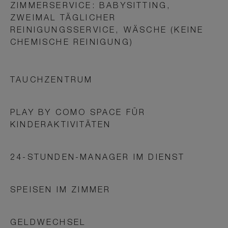
ZIMMERSERVICE: BABYSITTING,
ZWEIMAL TÄGLICHER
REINIGUNGSSERVICE, WÄSCHE (KEINE
CHEMISCHE REINIGUNG)
TAUCHZENTRUM
PLAY BY COMO SPACE FÜR
KINDERAKTIVITÄTEN
24-STUNDEN-MANAGER IM DIENST
SPEISEN IM ZIMMER
GELDWECHSEL