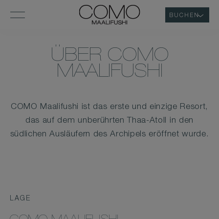
BUCHEN
ÜBER COMO
MAALIFUSHI
COMO Maalifushi ist das erste und einzige Resort,
das auf dem unberührten Thaa-Atoll in den
südlichen Ausläufern des Archipels eröffnet wurde.
LAGE