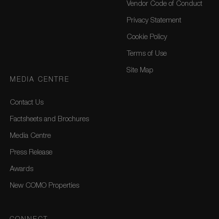
Vendor Code of Conduct
Privacy Statement
Cookie Policy
Terms of Use
Site Map
MEDIA CENTRE
Contact Us
Factsheets and Brochures
Media Centre
Press Release
Awards
New COMO Properties