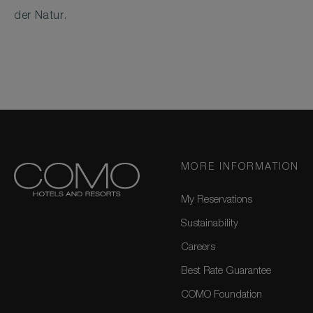
der Natur.
MORE INFORMATION
My Reservations
Sustainability
Careers
Best Rate Guarantee
COMO Foundation