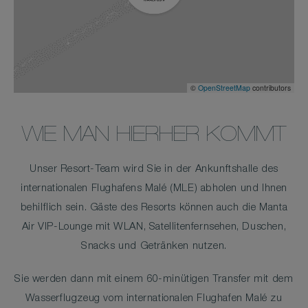
©
OpenStreetMap
contributors
WIE MAN HIERHER KOMMT
Unser Resort-Team wird Sie in der Ankunftshalle des
internationalen Flughafens Malé (MLE) abholen und Ihnen
behilflich sein. Gäste des Resorts können auch die Manta
Air VIP-Lounge mit WLAN, Satellitenfernsehen, Duschen,
Snacks und Getränken nutzen.
Sie werden dann mit einem 60-minütigen Transfer mit dem
Wasserflugzeug vom internationalen Flughafen Malé zu