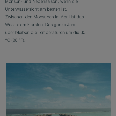
Monsun- und Nebensaison, wenn die
Unterwassersicht am besten ist.
Zwischen den Monsunen im April ist das
Wasser am klarsten. Das ganze Jahr
über bleiben die Temperaturen um die 30
°C (86 °F).