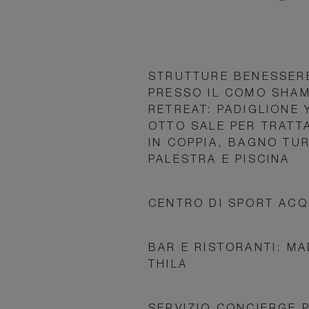
STRUTTURE BENESSER
PRESSO IL COMO SHA
RETREAT: PADIGLIONE 
OTTO SALE PER TRATT
IN COPPIA, BAGNO TU
PALESTRA E PISCINA
CENTRO DI SPORT ACQ
BAR E RISTORANTI: MAD
THILA