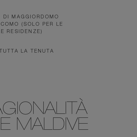
O DI MAGGIORDOMO
 COMO (SOLO PER LE
LE RESIDENZE)
N TUTTA LA TENUTA
GIONALITÀ
LE MALDIVE