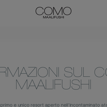
ORMAZIONI SUL 
MAALIFUSHI
 primo e unico resort aperto nell'incontaminato ato