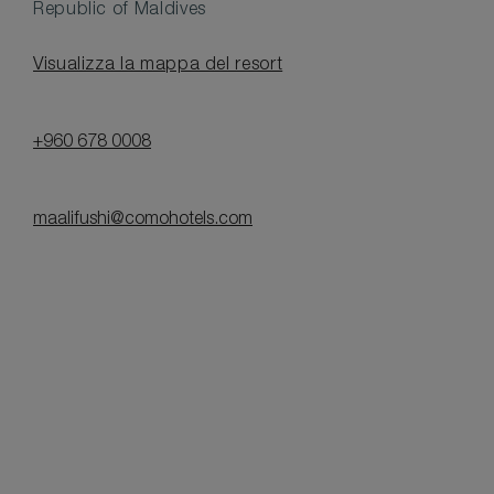
Republic of Maldives
Visualizza la mappa del resort
+960 678 0008
maalifushi@comohotels.com