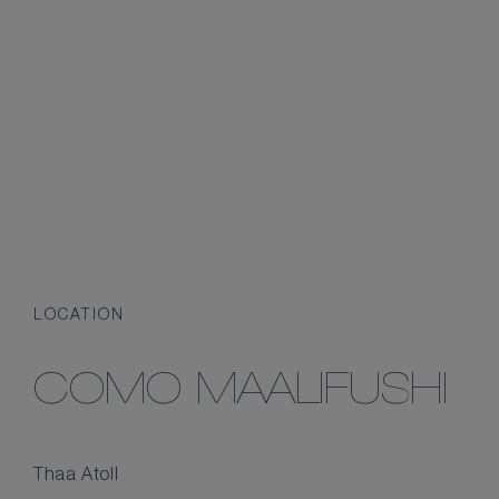
LOCATION
COMO MAALIFUSHI
Thaa Atoll