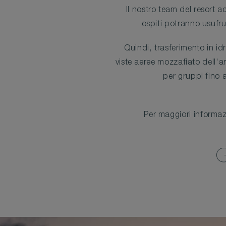
Il nostro team del resort ac
ospiti potranno usufru
Quindi, trasferimento in id
viste aeree mozzafiato dell'ar
per gruppi fino 
Per maggiori informazi