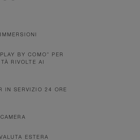
IMMERSIONI
“PLAY BY COMO” PER
ITÀ RIVOLTE AI
 IN SERVIZIO 24 ORE
 CAMERA
VALUTA ESTERA