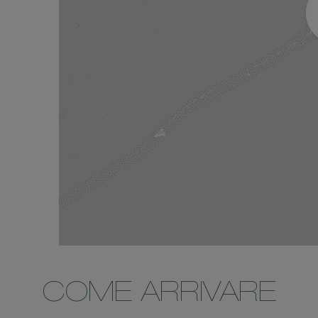
COME ARRIVARE