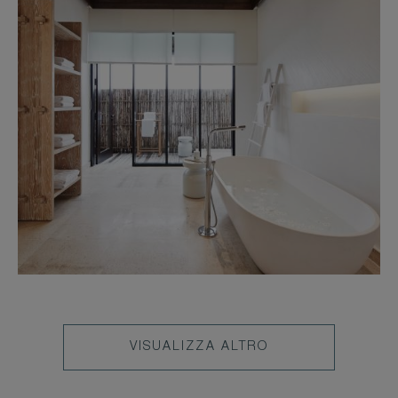
VISUALIZZA ALTRO