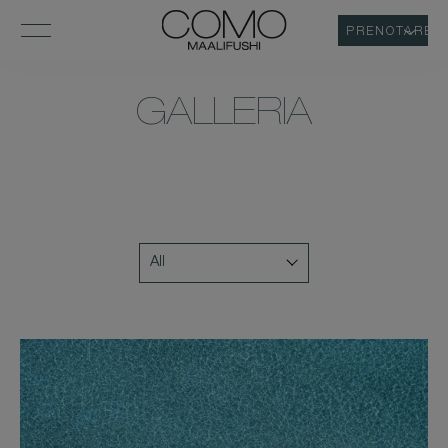
PRENOTARE
GALLERIA