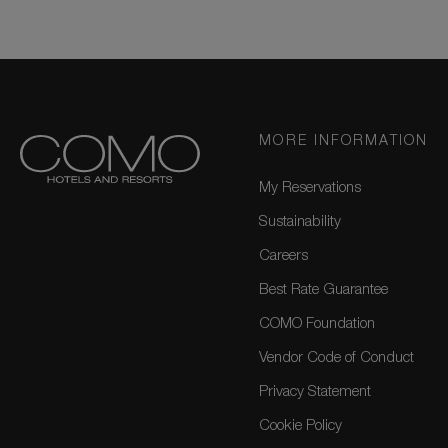
MORE INFORMATION
My Reservations
Sustainability
Careers
Best Rate Guarantee
COMO Foundation
Vendor Code of Conduct
Privacy Statement
Cookie Policy