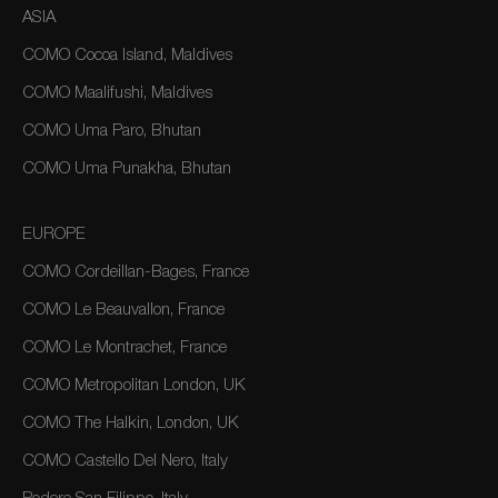
ASIA
COMO Cocoa Island, Maldives
COMO Maalifushi, Maldives
COMO Uma Paro, Bhutan
COMO Uma Punakha, Bhutan
EUROPE
COMO Cordeillan-Bages, France
COMO Le Beauvallon, France
COMO Le Montrachet, France
COMO Metropolitan London, UK
COMO The Halkin, London, UK
COMO Castello Del Nero, Italy