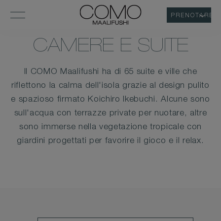
PRENOTARE
CAMERE E SUITE
Il COMO Maalifushi ha di 65 suite e ville che
riflettono la calma dell'isola grazie al design pulito
e spazioso firmato Koichiro Ikebuchi. Alcune sono
sull'acqua con terrazze private per nuotare, altre
sono immerse nella vegetazione tropicale con
giardini progettati per favorire il gioco e il relax.