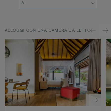
ALLOGGI CON UNA CAMERA DA LETTO