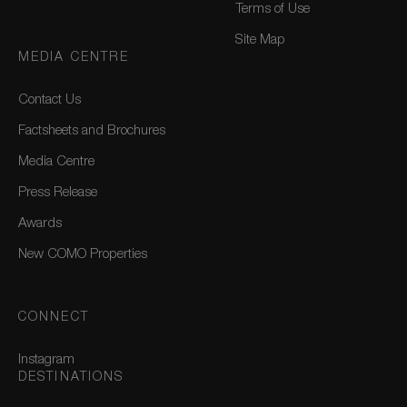
Terms of Use
Site Map
MEDIA CENTRE
Contact Us
Factsheets and Brochures
Media Centre
Press Release
Awards
New COMO Properties
CONNECT
Instagram
DESTINATIONS