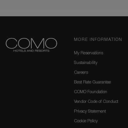
MORE INFORMATION
My Reservations
Sustainability
Careers
Best Rate Guarantee
COMO Foundation
Vendor Code of Conduct
Privacy Statement
Cookie Policy