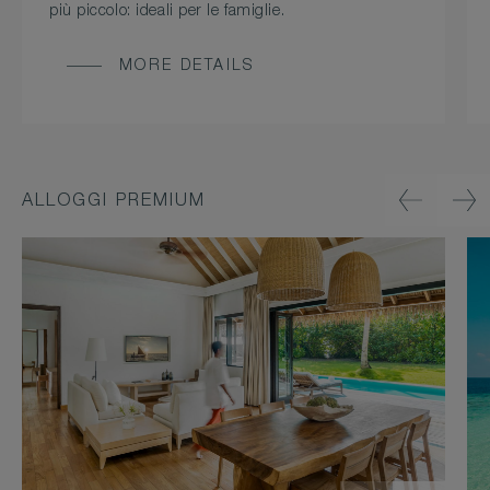
più piccolo: ideali per le famiglie.
MORE DETAILS
ALLOGGI PREMIUM