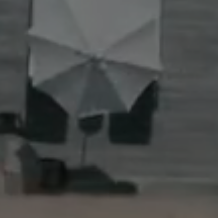
Previous