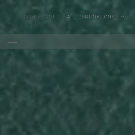
COMO HOME
ALL DESTINATIONS