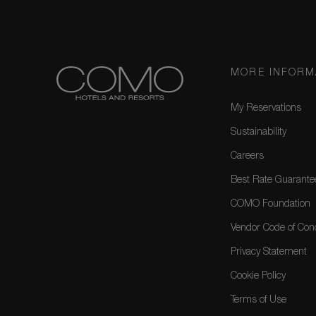
MORE INFORM
My Reservations
Sustainability
Careers
Best Rate Guarante
COMO Foundation
Vendor Code of Con
Privacy Statement
Cookie Policy
Terms of Use