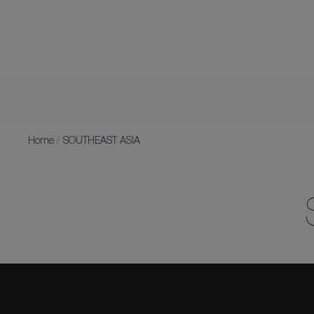
Home
/
SOUTHEAST ASIA