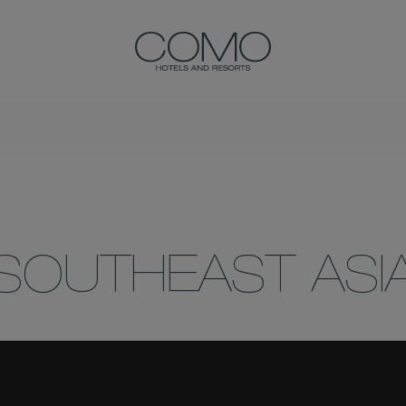
SOUTHEAST ASI