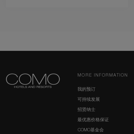
MORE INFORMATION
我的预订
可持续发展
招贤纳士
最优惠价格保证
COMO基金会