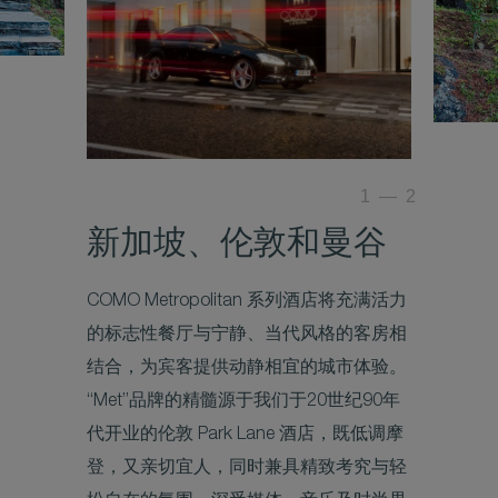
1
—
2
新加坡、伦敦和曼谷
COMO Metropolitan 系列酒店将充满活力
的标志性餐厅与宁静、当代风格的客房相
结合，为宾客提供动静相宜的城市体验。
“Met”品牌的精髓源于我们于20世纪90年
代开业的伦敦 Park Lane 酒店，既低调摩
登，又亲切宜人，同时兼具精致考究与轻