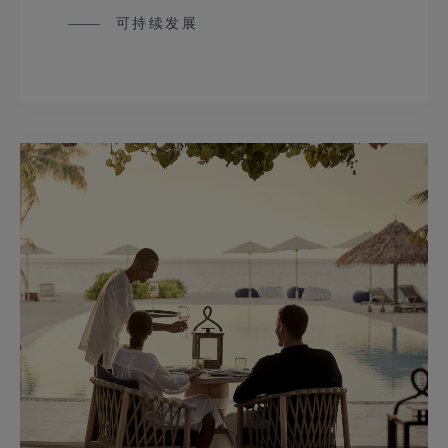
可持续发展