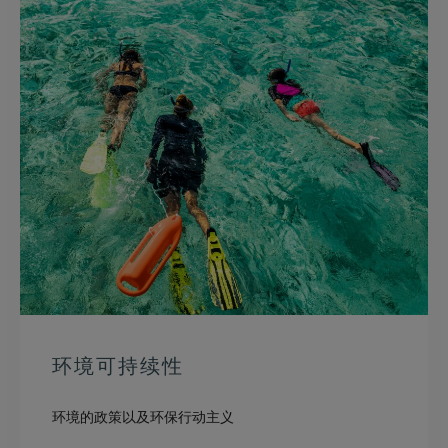
环境可持续性
环境的政策以及环保行动主义