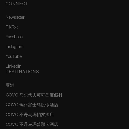
CONNECT
Newsletter
TikTok
Facebook
Instagram
YouTube
LinkedIn
DESTINATIONS
亚洲
COMO 马尔代夫可可岛度假村
COMO 玛丽富士岛度假酒店
COMO 不丹乌玛帕罗酒店
COMO 不丹乌玛普那卡酒店