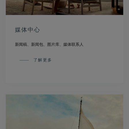
媒体中心
新闻稿、新闻包、图片库、媒体联系人
了解更多