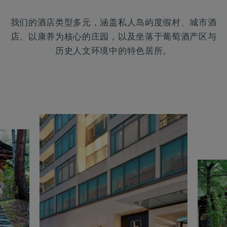
我们的酒店类型多元，涵盖私人岛屿度假村、城市酒
店、以康养为核心的庄园，以及坐落于葡萄酒产区与
历史人文环境中的特色居所。