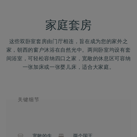
家庭套房
这些双卧室套房由门厅相连，旨在成为您的家外之
家，朝西的窗户沐浴在自然光中。两间卧室均设有套
间浴室，可轻松容纳四口之家，宽敞的休息区可容纳
一张加床或一张婴儿床，适合大家庭。
关键细节
宽敞的生
两个国王