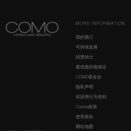
MORE INFORMATION
我的预订
可持续发展
招贤纳士
最优惠价格保证
COMO基金会
隐私声明
供应商行为准则
Cookie政策
使用条款
网站地图