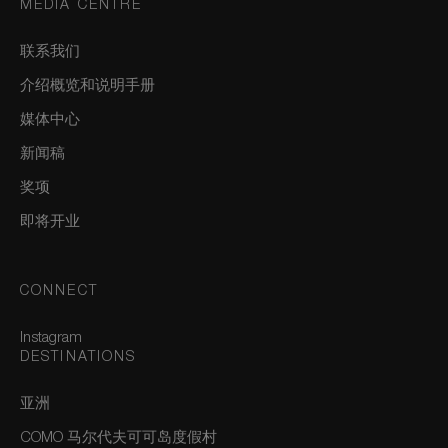
MEDIA CENTRE
联系我们
介绍概览和说明手册
媒体中心
新闻稿
奖项
即将开业
CONNECT
Instagram
DESTINATIONS
亚洲
COMO 马尔代夫可可岛度假村