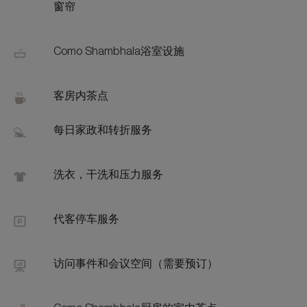
窗帘
Como Shambhala浴室设施
客房内茶点
每日家政和转折服务
洗衣，干洗和压力服务
代客停车服务
访问事件和会议空间（需要预订）