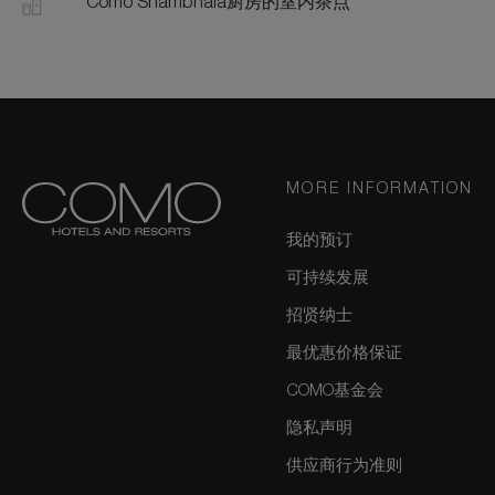
Como Shambhala厨房的室内茶点
MORE INFORMATION
我的预订
可持续发展
招贤纳士
最优惠价格保证
COMO基金会
隐私声明
供应商行为准则