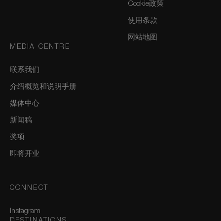
Cookie政策
使用条款
网站地图
MEDIA CENTRE
联系我们
介绍概览和说明手册
媒体中心
新闻稿
奖项
即将开业
CONNECT
Instagram