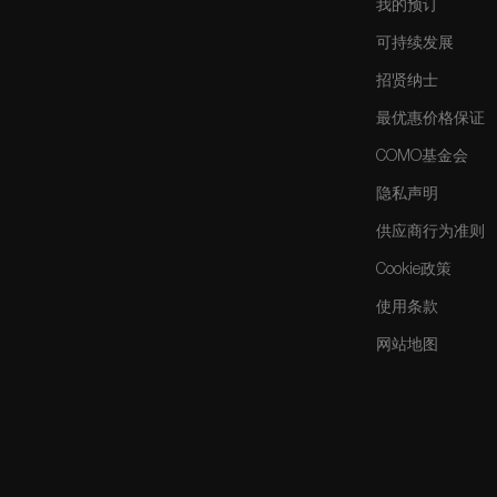
我的预订
可持续发展
招贤纳士
最优惠价格保证
COMO基金会
隐私声明
供应商行为准则
Cookie政策
使用条款
网站地图