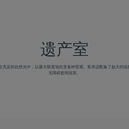
遗产室
浴在充足的自然光中，以最大限度地欣赏各种景观。客房还配备了超大的连
无障碍套间浴室。