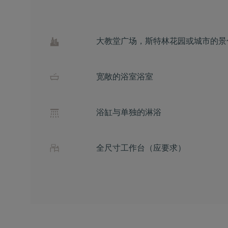
大教堂广场，斯特林花园或城市的景
宽敞的浴室浴室
浴缸与单独的淋浴
全尺寸工作台（应要求）