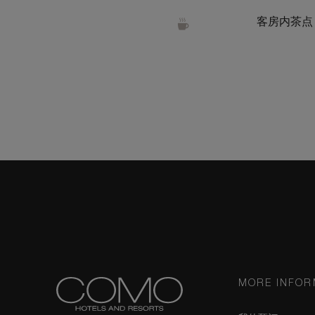
客房内茶点
MORE INFOR