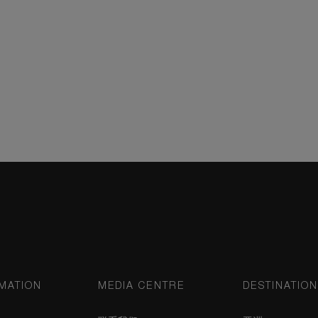
MATION
MEDIA CENTRE
DESTINATIO