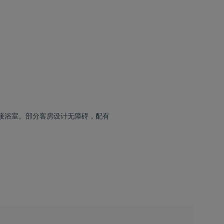
接浴室。部分客房设计无障碍，配有