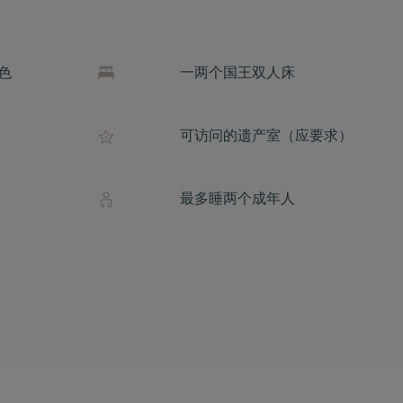
色
一两个国王双人床
可访问的遗产室（应要求）
最多睡两个成年人