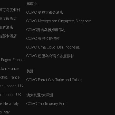
东南亚
夫可可岛度假村
COMO 曼谷大都会酒店
士岛度假酒店
COMO Metropolitan Singapore, Singapore
玛帕罗酒店
COMO普吉岛雅姆度假村
玛普那卡酒店
COMO 香巴拉度假村
COMO Uma Ubud, Bali, Indonesia
COMO 巴厘岛乌玛长谷度假村
-Bages, France
lon, France
美洲
het, France
COMO Parrot Cay, Turks and Caicos
an London, UK
, London, UK
澳大利亚/大洋洲
 Nero, Italy
COMO The Treasury, Perth
, Italy