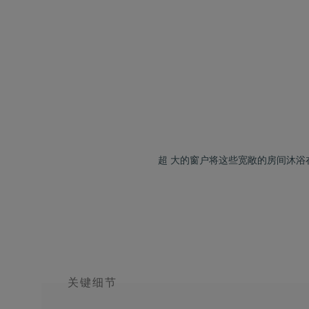
超 大的窗户将这些宽敞的房间沐
关键细节