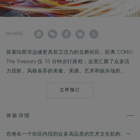
SHARE
探索珀斯市边缘更具前卫活力的北桥街区。距离 COMO
The Treasury 仅 15 分钟步行路程，这里汇聚了众多活
力四射、风格各异的美食、美酒、艺术和娱乐场所。
立即预订
MAILTO:
RES.THETREASUR
体验详情
您将在一个街区内找到众多高品质的艺术文化机构、一