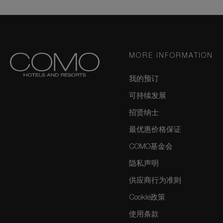
MORE INFORMATION
我的预订
可持续发展
招贤纳士
最优惠价格保证
COMO基金会
隐私声明
供应商行为准则
Cookie政策
使用条款