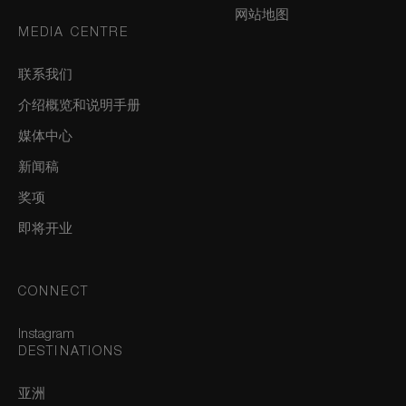
网站地图
MEDIA CENTRE
联系我们
介绍概览和说明手册
媒体中心
新闻稿
奖项
即将开业
CONNECT
Instagram
DESTINATIONS
亚洲