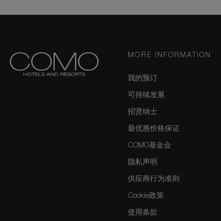
MORE INFORMATION
我的预订
可持续发展
招贤纳士
最优惠价格保证
COMO基金会
隐私声明
供应商行为准则
Cookie政策
使用条款