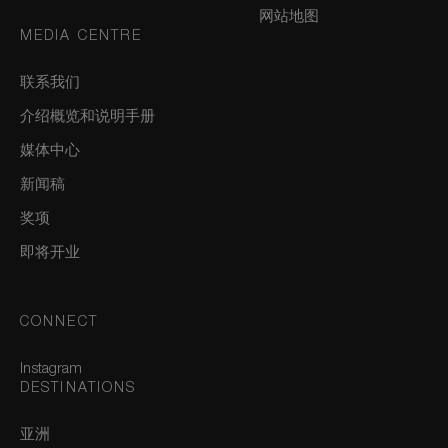
网站地图
MEDIA CENTRE
联系我们
介绍概览和说明手册
媒体中心
新闻稿
奖项
即将开业
CONNECT
Instagram
DESTINATIONS
亚洲