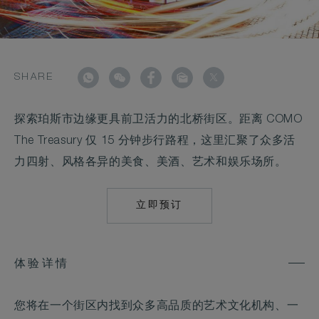
SHARE
探索珀斯市边缘更具前卫活力的北桥街区。距离 COMO
The Treasury 仅 15 分钟步行路程，这里汇聚了众多活
力四射、风格各异的美食、美酒、艺术和娱乐场所。
立即预订
MAILTO:
RES.THETREASUR
体验详情
您将在一个街区内找到众多高品质的艺术文化机构、一