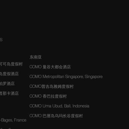
NS
东南亚
夫可可岛度假村
COMO 曼谷大都会酒店
士岛度假酒店
COMO Metropolitan Singapore, Singapore
玛帕罗酒店
COMO普吉岛雅姆度假村
玛普那卡酒店
COMO 香巴拉度假村
COMO Uma Ubud, Bali, Indonesia
COMO 巴厘岛乌玛长谷度假村
-Bages, France