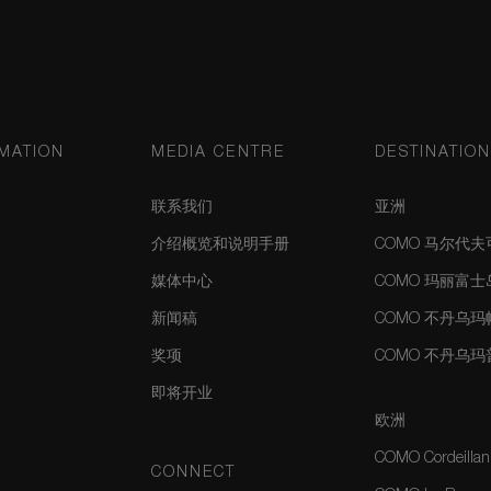
MATION
MEDIA CENTRE
DESTINATIO
联系我们
亚洲
介绍概览和说明手册
COMO 马尔代
媒体中心
COMO 玛丽富
新闻稿
COMO 不丹乌
奖项
COMO 不丹乌
即将开业
欧洲
COMO Cordeillan
CONNECT