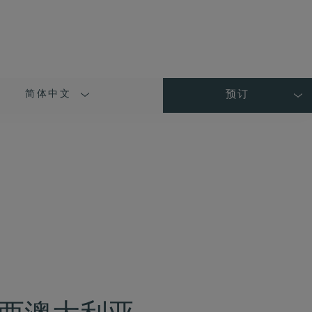
简体中文
预订
LANGUAGE
SHORT
NAME