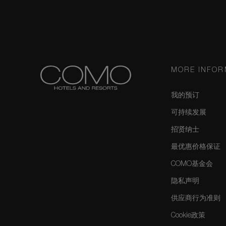
MORE INFOR
我的预订
可持续发展
招贤纳士
最优惠价格保证
COMO基金会
隐私声明
供应商行为准则
Cookie政策