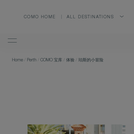
COMO HOME
ALL DESTINATIONS
Home
/
Perth
/
COMO 宝库
/
体验
/
珀斯的小冒险