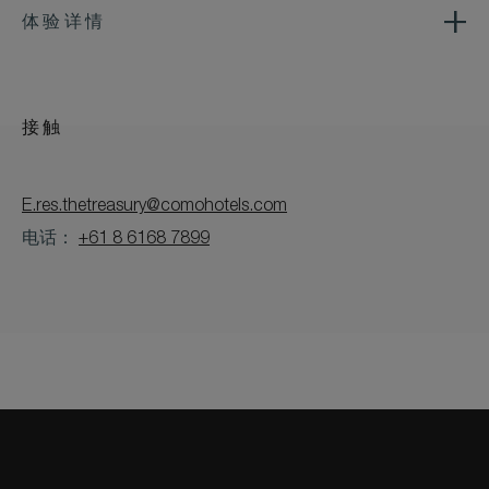
体验详情
接触
E.res.thetreasury@comohotels.com
电话：
+61 8 6168 7899