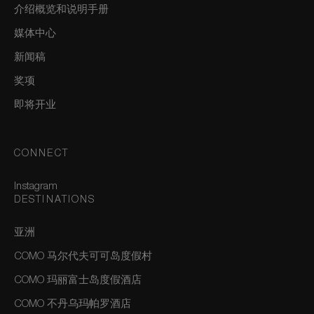
介绍概览和说明手册
媒体中心
新闻稿
奖项
即将开业
CONNECT
Instagram
DESTINATIONS
亚洲
COMO 马尔代夫可可岛度假村
COMO 玛丽富士岛度假酒店
COMO 不丹乌玛帕罗酒店