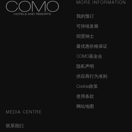
MORE INFORMATION
我的预订
可持续发展
招贤纳士
最优惠价格保证
COMO基金会
隐私声明
供应商行为准则
Cookie政策
使用条款
网站地图
MEDIA CENTRE
联系我们