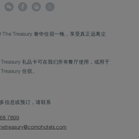
O The Treasury 奢华住宿一晚，享受真正远离尘
he Treasury 礼品卡可在我们所有餐厅使用，或用于
 Treasury 住宿。
多信息或预订，请联系
168 7899
thetreasury@comohotels.com