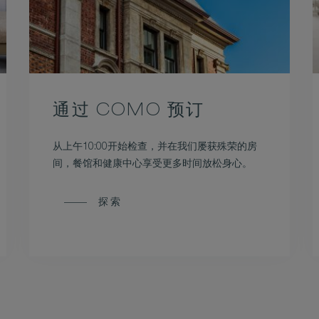
通过 COMO 预订
从上午10:00开始检查，并在我们屡获殊荣的房
间，餐馆和健康中心享受更多时间放松身心。
探索