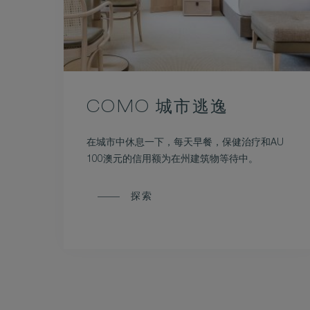
COMO 城市逃逸
在城市中休息一下，每天早餐，保健治疗和AU
100澳元的信用额为在州建筑物等待中。
探索