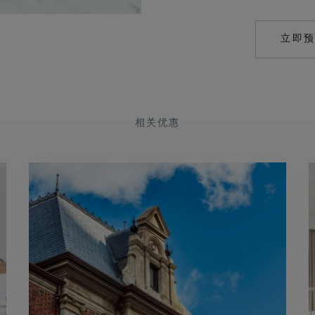
立即
相关优惠