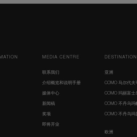
MATION
MEDIA CENTRE
DESTINATIO
联系我们
亚洲
介绍概览和说明手册
COMO 马尔代
媒体中心
COMO 玛丽富
新闻稿
COMO 不丹乌
奖项
COMO 不丹乌
即将开业
欧洲