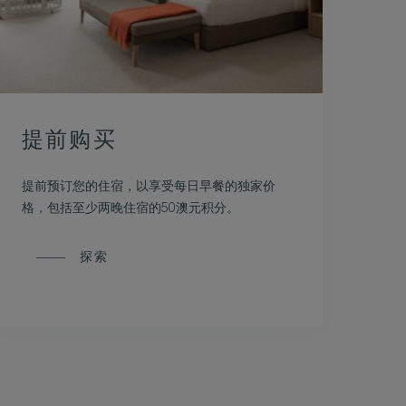
提前购买
提前预订您的住宿，以享受每日早餐的独家价
格，包括至少两晚住宿的50澳元积分。
探索