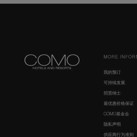
MORE INFOR
我的预订
可持续发展
招贤纳士
最优惠价格保证
COMO基金会
隐私声明
供应商行为准则