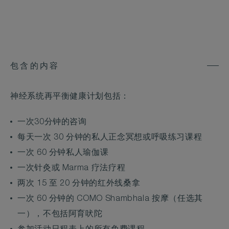
包含的内容
神经系统再平衡健康计划包括：
一次30分钟的咨询
每天一次 30 分钟的私人正念冥想或呼吸练习课程
一次 60 分钟私人瑜伽课
一次针灸或 Marma 疗法疗程
两次 15 至 20 分钟的红外线桑拿
一次 60 分钟的 COMO Shambhala 按摩（任选其
一），不包括阿育吠陀