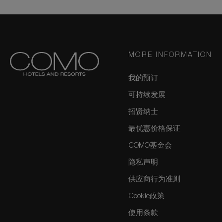
MORE INFORMATION
我的预订
可持续发展
招贤纳士
最优惠价格保证
COMO基金会
隐私声明
供应商行为准则
Cookie政策
使用条款