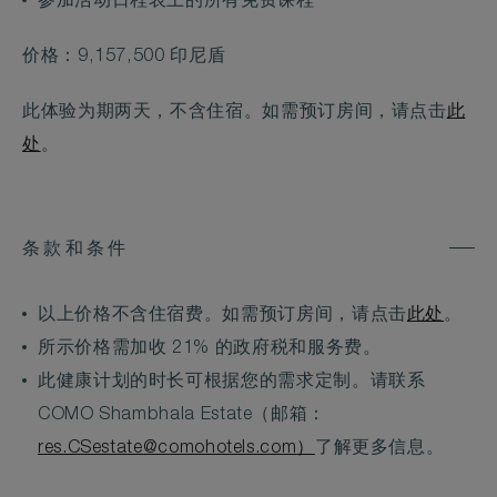
参加活动日程表上的所有免费课程
价格：9,157,500 印尼盾
此体验为期两天，不含住宿。如需预订房间，请点击
此
处
。
条款和条件
以上价格不含住宿费。如需预订房间，请点击
此处
。
所示价格需加收 21% 的政府税和服务费。
此健康计划的时长可根据您的需求定制。请联系
COMO Shambhala Estate（邮箱：
res.CSestate@comohotels.com
）
了解更多信息。