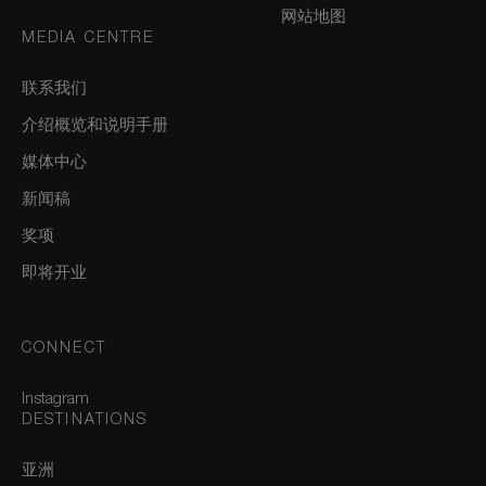
网站地图
MEDIA CENTRE
联系我们
介绍概览和说明手册
媒体中心
新闻稿
奖项
即将开业
CONNECT
Instagram
DESTINATIONS
亚洲