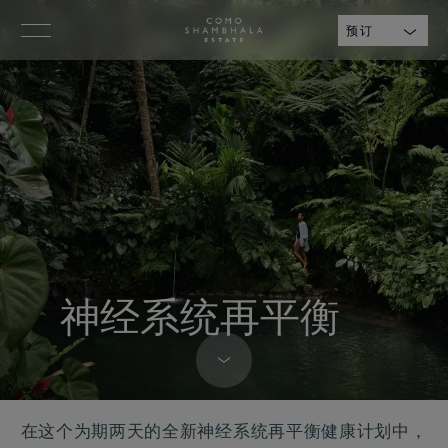
预订
神经系统再平衡
在这个为期两天的全新神经系统再平衡健康计划中，