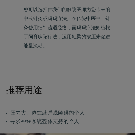
您可以选择由我们的驻院医师为您带来的
中式针灸或玛玛疗法。在传统中医中，针
灸使用细针疏通经络，而玛玛疗法则植根
于阿育吠陀疗法，运用轻柔的按压来促进
能量流动。
推荐用途
压力大、倦怠或睡眠障碍的个人
寻求神经系统整体支持的个人