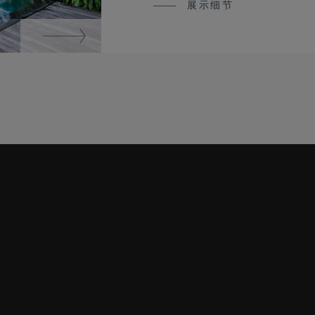
展示细节
MEDIA CENTRE