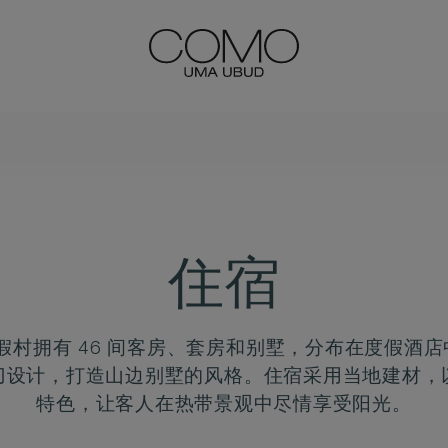
住宿
度假村拥有 46 间客房、套房和别墅，分布在度假酒
刀设计，打造山边别墅的风格。住宿采用当地建材，
特色，让客人在热带景观中尽情享受阳光。