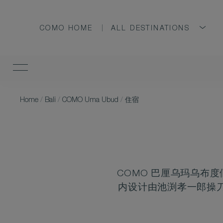
COMO HOME
ALL DESTINATIONS
Home
/
Bali
/
COMO Uma Ubud
/
住宿
COMO 巴厘乌玛乌布
内设计由池渕孝一郎操