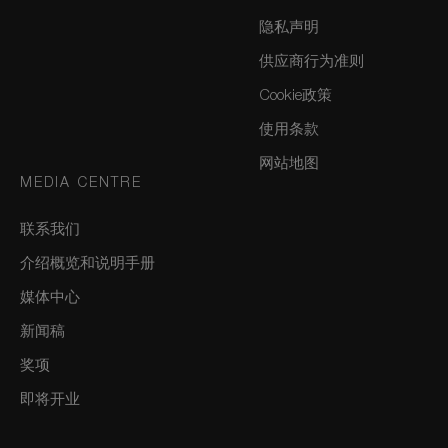
隐私声明
供应商行为准则
Cookie政策
使用条款
网站地图
MEDIA CENTRE
联系我们
介绍概览和说明手册
媒体中心
新闻稿
奖项
即将开业