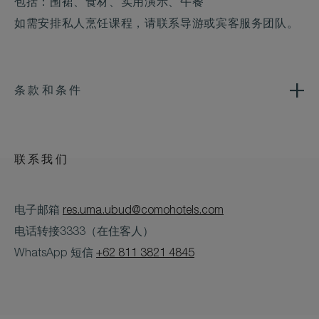
包括：围裙、食材、实用演示、午餐
如需安排私人烹饪课程，请联系导游或宾客服务团队。
条款和条件
联系我们
电子邮箱
res.uma.ubud@comohotels.com
电话转接3333（在住客人）
WhatsApp 短信
+62 811 3821 4845