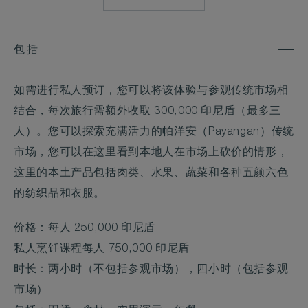
包括
如需进行私人预订，您可以将该体验与参观传统市场相
结合，每次旅行需额外收取 300,000 印尼盾（最多三
人）。您可以探索充满活力的帕洋安（Payangan）传统
市场，您可以在这里看到本地人在市场上砍价的情形，
这里的本土产品包括肉类、水果、蔬菜和各种五颜六色
的纺织品和衣服。
价格：每人 250,000 印尼盾
私人烹饪课程每人 750,000 印尼盾
时长：两小时（不包括参观市场），四小时（包括参观
市场）