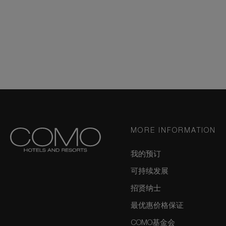
MORE INFORMATION
我的预订
可持续发展
招贤纳士
最优惠价格保证
COMO基金会