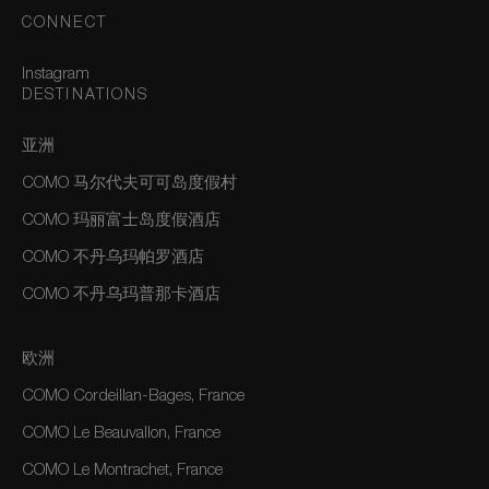
CONNECT
Instagram
DESTINATIONS
亚洲
COMO 马尔代夫可可岛度假村
COMO 玛丽富士岛度假酒店
COMO 不丹乌玛帕罗酒店
COMO 不丹乌玛普那卡酒店
欧洲
COMO Cordeillan-Bages, France
COMO Le Beauvallon, France
COMO Le Montrachet, France