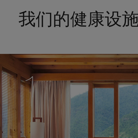
我们的健康设
1