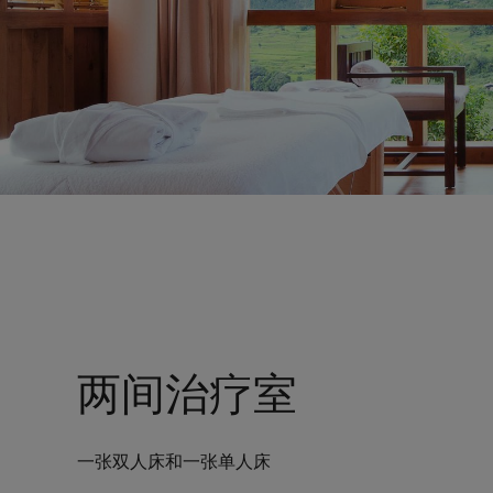
两间治疗室
一张双人床和一张单人床