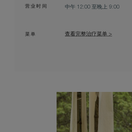
营业时间
中午 12:00 至晚上 9:00
查看完整治疗菜单 >
菜单