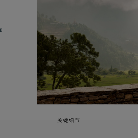
和
关键细节