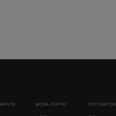
MATION
MEDIA CENTRE
DESTINATIO