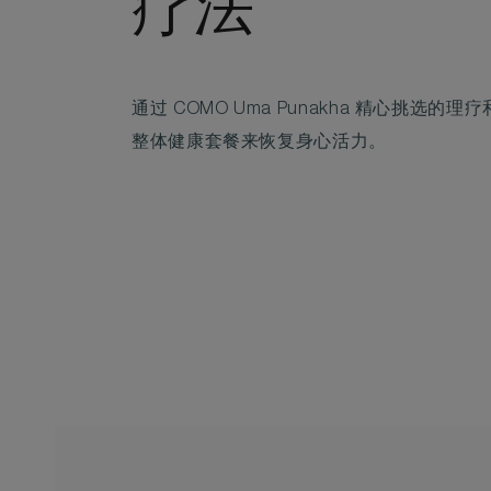
疗法
通过 COMO Uma Punakha 精心挑选的理疗
整体健康套餐来恢复身心活力。