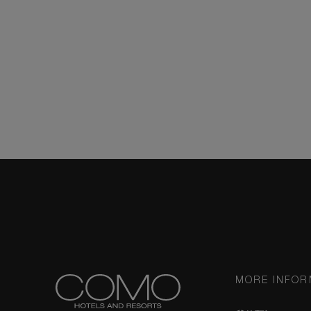
MORE INFOR