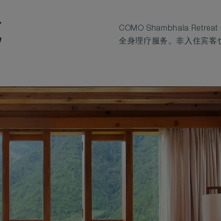
施
COMO Shambhala R
全身理疗服务。非入住宾客