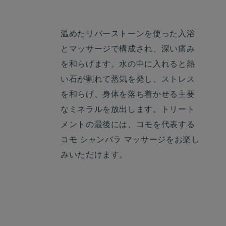
温めたリバーストーンを使った入浴
とマッサージで構成され、深い痛み
を和らげます。水の中に入れると熱
い石が割れて蒸気を発し、ストレス
を和らげ、身体を落ち着かせる主要
なミネラルを放出します。トリート
メントの最後には、コモを代表する
コモ シャンバラ マッサージをお楽し
みいただけます。