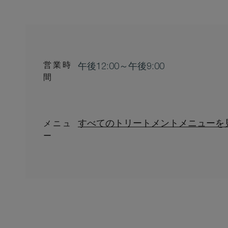
営業時
午後12:00～午後9:00
間
すべてのトリートメントメニューを見
メニュ
ー