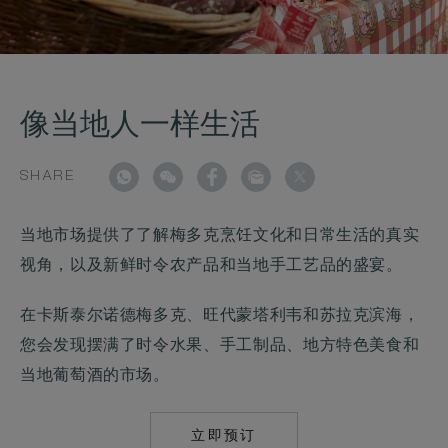
像当地人一样生活
SHARE
当地市场提供了了解梅多克烹饪文化和日常生活的真实
视角，以及新鲜时令农产品和当地手工艺品的盛宴。
在卡斯泰尔诺德梅多克、旺代蒙塔利韦和苏拉克滨海，
您会发现摆满了时令水果、手工制品、地方特色美食和
当地葡萄酒的市场。
立即预订
MAILTO:
COMO.CORDEILLA