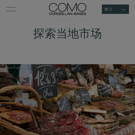
预订
探索当地市场