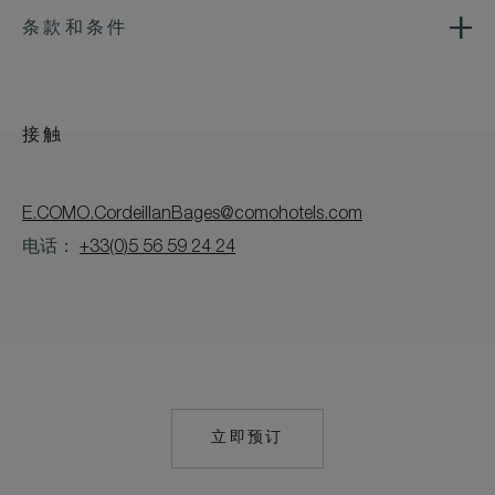
条款和条件
接触
E.COMO.CordeillanBages@comohotels.com
电话：
+33(0)5 56 59 24 24
立即预订
MAILTO:
COMO.CORDEILLA