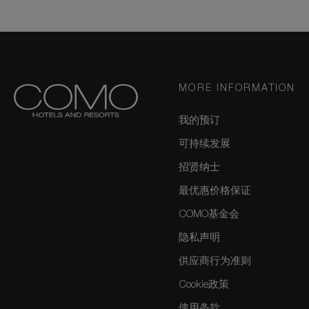
MORE INFORMATION
我的预订
可持续发展
招贤纳士
最优惠价格保证
COMO基金会
隐私声明
供应商行为准则
Cookie政策
使用条款