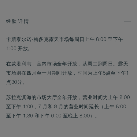
经验详情
卡斯泰尔诺-梅多克露天市场每周日上午 8:00 至下午
1:00 开放。
在蒙塔利韦，室内市场全年开放，从周二到周日。露天
市场则在四月至十月期间开放，时间为上午8点至下午1
点30分。
苏拉克滨海的市场大厅全年开放，营业时间为上午 8:00
至下午 1:00，7 月和 8 月的营业时间延长（上午 8:00
至下午 1:30 和下午 6:00 至晚上 8:00）。