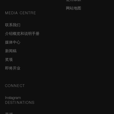
网站地图
MEDIA CENTRE
联系我们
介绍概览和说明手册
媒体中心
新闻稿
奖项
即将开业
CONNECT
Instagram
DESTINATIONS