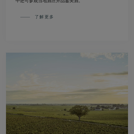
中还可参观当地酒庄并品鉴美酒。
了解更多