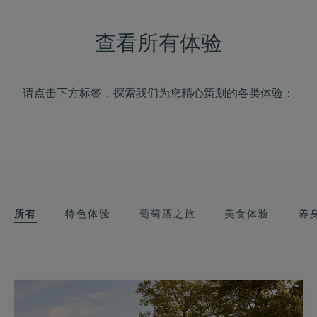
查看所有体验
请点击下方标签，探索我们为您精心策划的各类体验：
所有
特色体验
葡萄酒之旅
美食体验
养