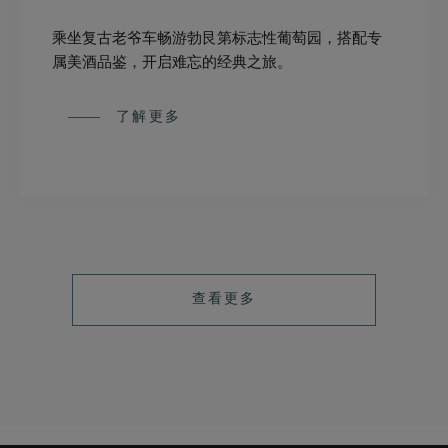
乘坐复古老爷车畅游勃艮第标志性葡萄园，搭配专
属美酒品鉴，开启难忘的经典之旅。
了解更多
查看更多