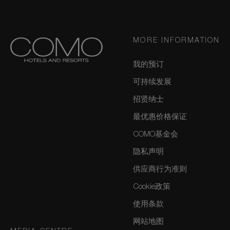
MORE INFORMATION
我的预订
可持续发展
招贤纳士
最优惠价格保证
COMO基金会
隐私声明
供应商行为准则
Cookie政策
使用条款
网站地图