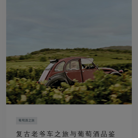
葡萄酒之旅
复古老爷车之旅与葡萄酒品鉴