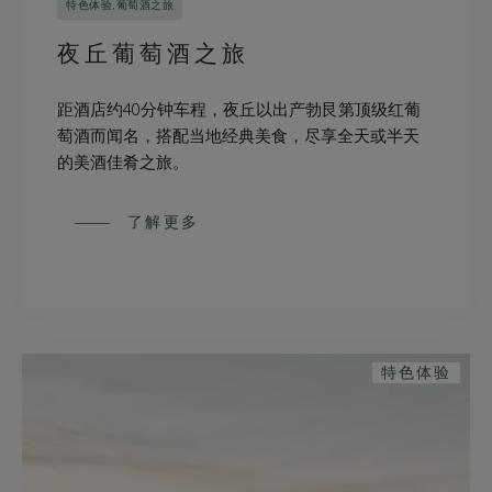
特色体验,葡萄酒之旅
夜丘葡萄酒之旅
距酒店约40分钟车程，夜丘以出产勃艮第顶级红葡
萄酒而闻名，搭配当地经典美食，尽享全天或半天
的美酒佳肴之旅。
了解更多
特色体验