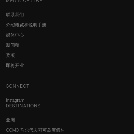
MEDIA CENTRE
联系我们
介绍概览和说明手册
媒体中心
新闻稿
奖项
即将开业
CONNECT
Instagram
DESTINATIONS
亚洲
COMO 马尔代夫可可岛度假村