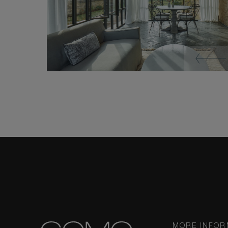
MORE INFOR