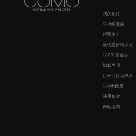
我的预订
可持续发展
招贤纳士
最优惠价格保证
COMO基金会
隐私声明
供应商行为准则
Cookie政策
使用条款
网站地图