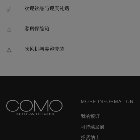
欢迎饮品与迎宾礼遇
客房保险箱
吹风机与美容套装
MORE INFORMATION
我的预订
可持续发展
招贤纳士