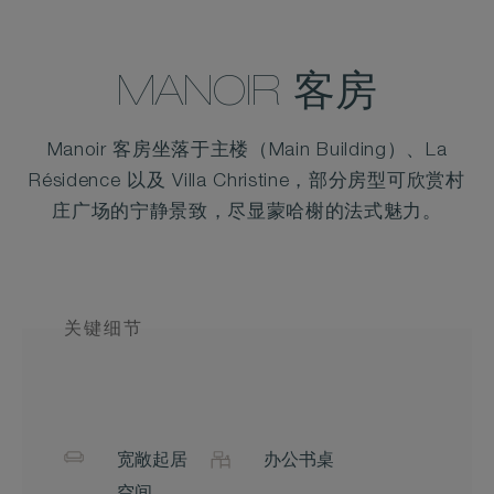
MANOIR 客房
Manoir 客房坐落于主楼（Main Building）、La
Résidence 以及 Villa Christine，部分房型可欣赏村
庄广场的宁静景致，尽显蒙哈榭的法式魅力。
关键细节
宽敞起居
办公书桌