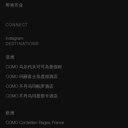
即将开业
CONNECT
Instagram
DESTINATIONS
亚洲
COMO 马尔代夫可可岛度假村
COMO 玛丽富士岛度假酒店
COMO 不丹乌玛帕罗酒店
COMO 不丹乌玛普那卡酒店
欧洲
COMO Cordeillan-Bages, France