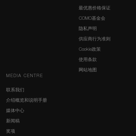
最优惠价格保证
COMO基金会
隐私声明
供应商行为准则
Cookie政策
使用条款
网站地图
MEDIA CENTRE
联系我们
介绍概览和说明手册
媒体中心
新闻稿
奖项