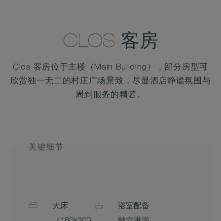
CLOS 客房
Clos 客房位于主楼（Main Building），部分房型可
欣赏独一无二的村庄广场景致，尽显酒店静谧氛围与
周到服务的精髓。
关键细节
大床
浴室配备