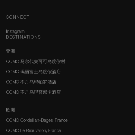
CONNECT
Instagram
DESTINATIONS
亚洲
COMO 马尔代夫可可岛度假村
COMO 玛丽富士岛度假酒店
COMO 不丹乌玛帕罗酒店
COMO 不丹乌玛普那卡酒店
欧洲
COMO Cordeillan-Bages, France
COMO Le Beauvallon, France