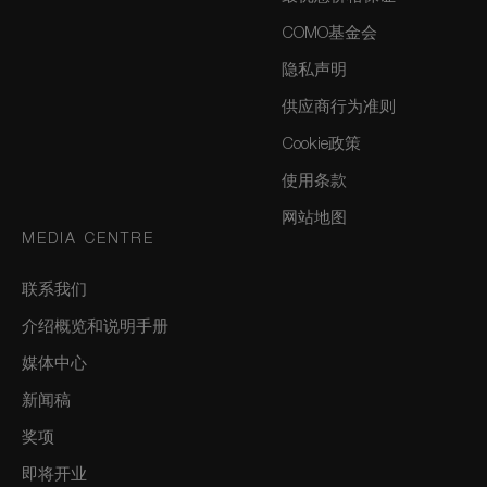
COMO基金会
隐私声明
供应商行为准则
Cookie政策
使用条款
网站地图
MEDIA CENTRE
联系我们
介绍概览和说明手册
媒体中心
新闻稿
奖项
即将开业