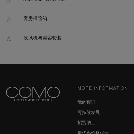
客房保险箱
吹风机与美容套装
MORE INFORMATION
我的预订
可持续发展
招贤纳士
最优惠价格保证