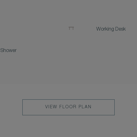
Working Desk
 Shower
VIEW FLOOR PLAN