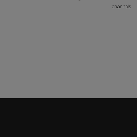
channels