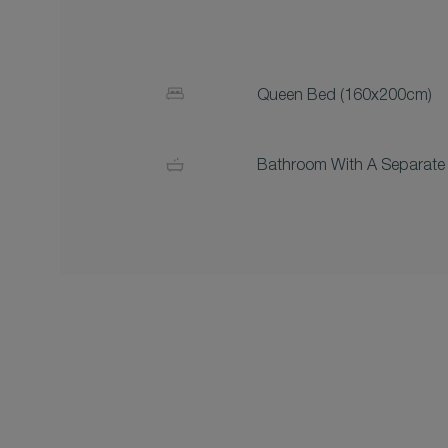
Queen Bed (160x200cm)
Bathroom With A Separate