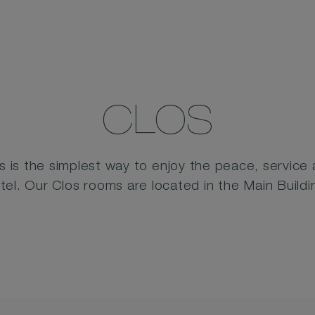
CLOS
s is the simplest way to enjoy the peace, service
tel. Our Clos rooms are located in the Main Buildi