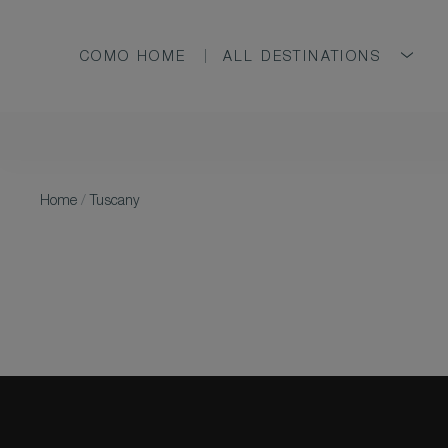
COMO HOME
ALL DESTINATIONS
Home
/
Tuscany