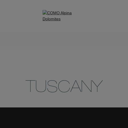
TUSCANY