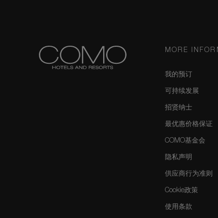
MORE INFOR
我的预订
可持续发展
招贤纳士
最优惠价格保证
COMO基金会
隐私声明
供应商行为准则
Cookie政策
使用条款