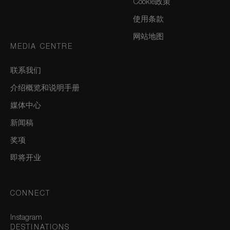
Cookie政策
使用条款
网站地图
MEDIA CENTRE
联系我们
介绍概览和说明手册
媒体中心
新闻稿
奖项
即将开业
CONNECT
Instagram
DESTINATIONS