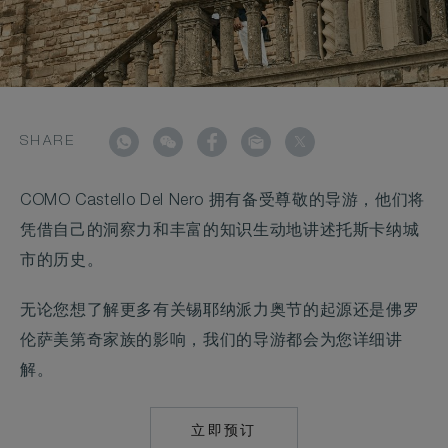
SHARE
COMO Castello Del Nero 拥有备受尊敬的导游，他们将
凭借自己的洞察力和丰富的知识生动地讲述托斯卡纳城
市的历史。
无论您想了解更多有关锡耶纳派力奥节的起源还是佛罗
伦萨美第奇家族的影响，我们的导游都会为您详细讲
解。
立即预订
MAILTO:
CASTELLODELNER