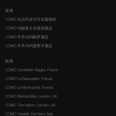
亚洲
COMO 马尔代夫可可岛度假村
COMO 玛丽富士岛度假酒店
COMO 不丹乌玛帕罗酒店
COMO 不丹乌玛普那卡酒店
欧洲
COMO Cordeillan-Bages, France
COMO Le Beauvallon, France
COMO Le Montrachet, France
COMO Metropolitan London, UK
COMO The Halkin, London, UK
COMO Castello Del Nero, Italy