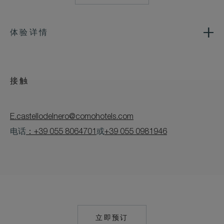
体验详情
接触
E.castellodelnero@comohotels.com
电话
：+39 055 8064701
或
+39 055 0981946
立即预订
MAILTO:
CASTELLODELNER