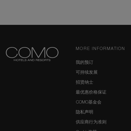
MORE INFORMATION
我的预订
可持续发展
招贤纳士
最优惠价格保证
COMO基金会
隐私声明
供应商行为准则