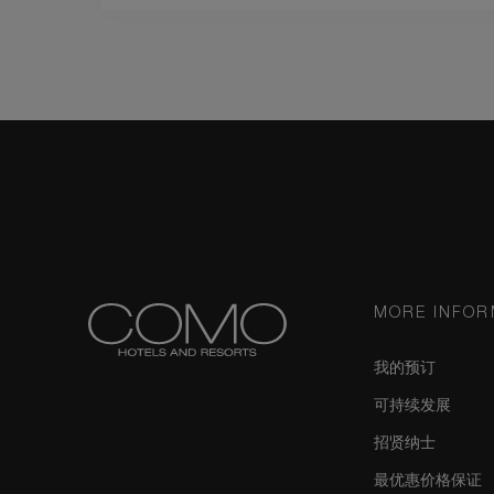
MORE INFOR
我的预订
可持续发展
招贤纳士
最优惠价格保证