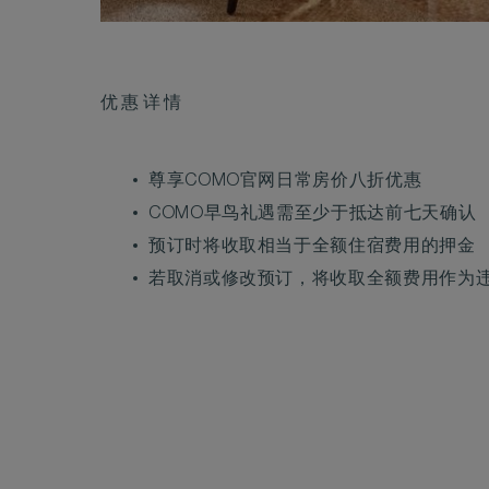
优惠详情
尊享COMO官网日常房价八折优惠
COMO早鸟礼遇需至少于抵达前七天确认
预订时将收取相当于全额住宿费用的押金
若取消或修改预订，将收取全额费用作为