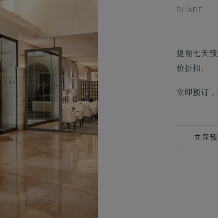
SHARE
提前七天预
价折扣。
立即预订，
立即