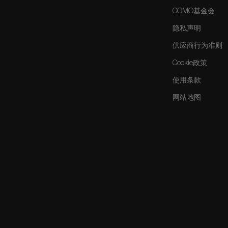
COMO基金会
隐私声明
供应商行为准则
Cookie政策
使用条款
网站地图