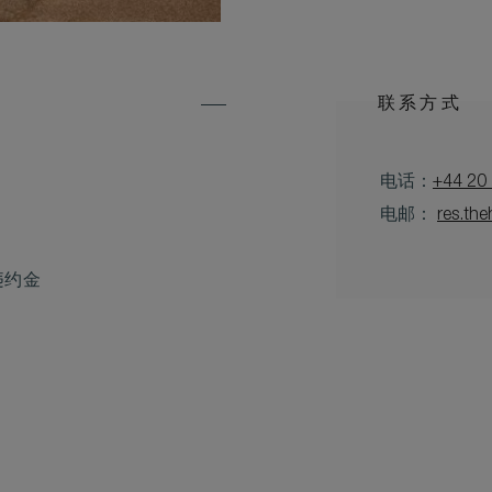
联系方式
电话：
+44 20
电邮：
res.th
违约金