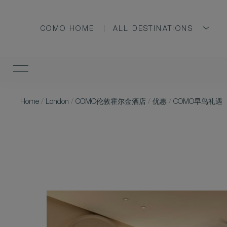
COMO HOME
ALL DESTINATIONS
Home
/
London
/
COMO伦敦霍尔金酒店
/
优惠
/
COMO早鸟礼遇