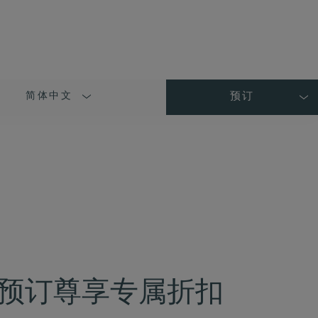
简体中文
预订
LANGUAGE
SHORT
NAME
预订尊享专属折扣