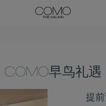
COMO早鸟礼遇
提前