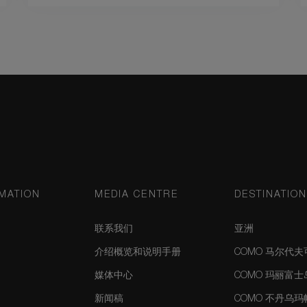
MATION
MEDIA CENTRE
DESTINATIO
联系我们
亚洲
介绍概览和说明手册
COMO 马尔代
媒体中心
COMO 玛丽富
新闻稿
COMO 不丹乌