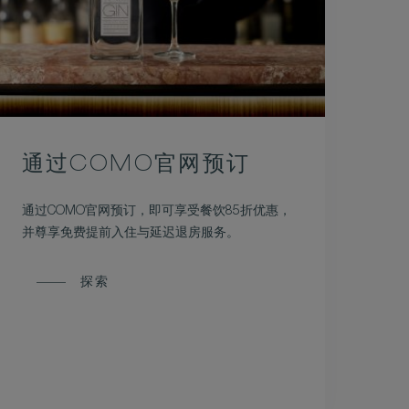
通过COMO官网预订
通过COMO官网预订，即可享受餐饮85折优惠，
并尊享免费提前入住与延迟退房服务。
探索