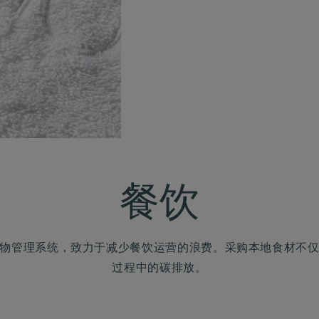
餐饮
物管理系统，致力于减少餐饮运营的浪费。采购本地食材不
过程中的碳排放。