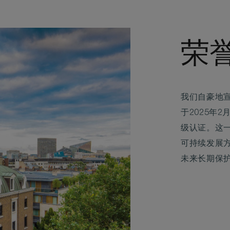
荣
我们自豪地宣
于2025年2月
级认证。这
可持续发展
未来长期保