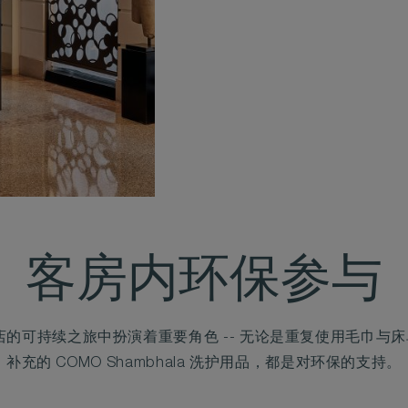
客房内环保参与
酒店的可持续之旅中扮演着重要角色 -- 无论是重复使用毛巾与
补充的 COMO Shambhala 洗护用品，都是对环保的支持。