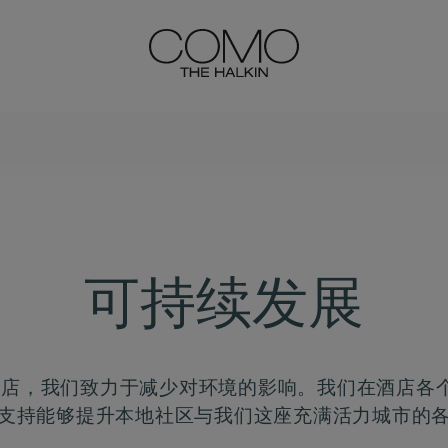
可持续发展
金酒店，我们致力于减少对环境的影响。我们在酒店各
支持能够提升本地社区与我们这座充满活力城市的