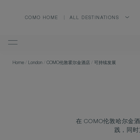
COMO HOME
ALL DESTINATIONS
Home
/
London
/
COMO伦敦霍尔金酒店
/
可持续发展
在 COMO伦敦哈尔
践，同时