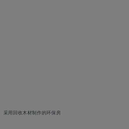
务、采用回收木材制作的环保房