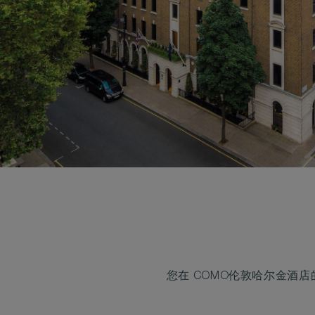
您在 COMO伦敦哈尔金酒