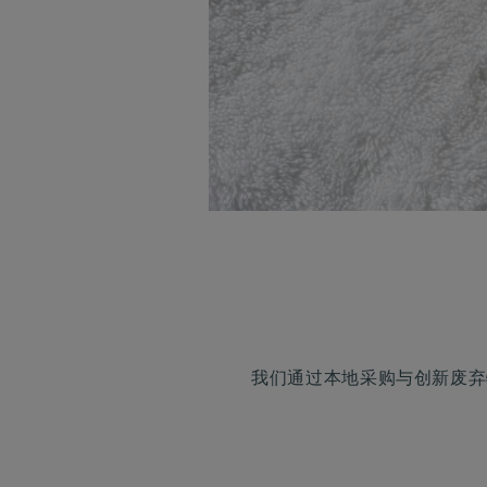
我们通过本地采购与创新废弃