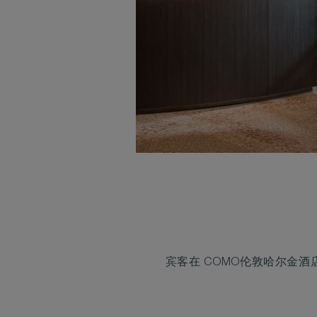
宾客在 COMO伦敦哈尔金