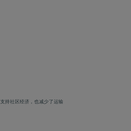
仅支持社区经济，也减少了运输