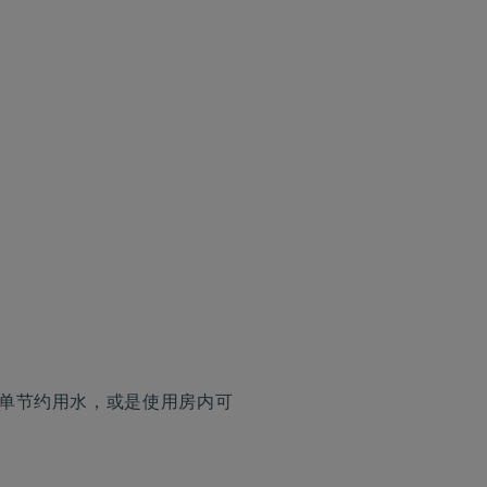
床单节约用水，或是使用房内可