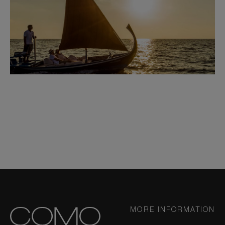
MORE INFORMATION