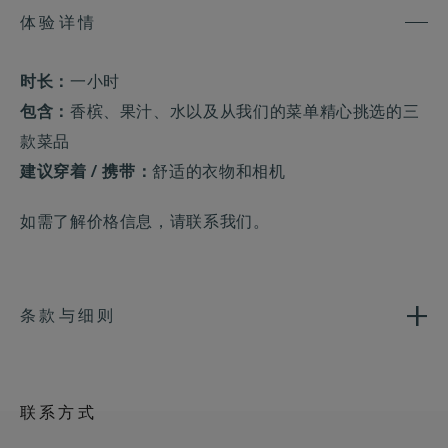
体验详情
时长：
一小时
包含：
香槟、果汁、水以及从我们的菜单精心挑选的三
款菜品
建议穿着 / 携带：
舒适的衣物和相机
如需了解价格信息，请联系我们。
条款与细则
联系方式