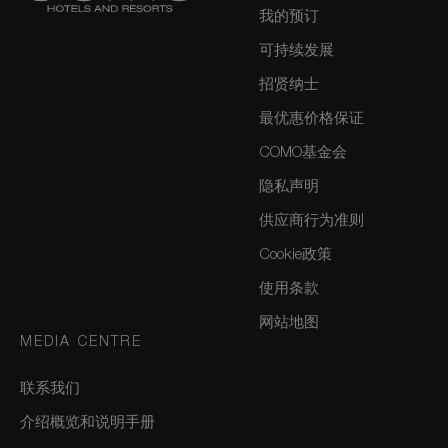
我的预订
可持续发展
招贤纳士
最优惠价格保证
COMO基金会
隐私声明
供应商行为准则
Cookie政策
使用条款
网站地图
MEDIA CENTRE
联系我们
介绍概览和说明手册