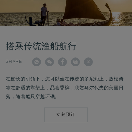
搭乘传统渔船航行
SHARE
在船长的引领下，您可以坐在传统的多尼船上，放松倚
靠在舒适的靠垫上，品尝香槟，欣赏马尔代夫的美丽日
落，随着船只穿越环礁。
立刻预订
MAILTO:
MAALIFUSHI@COM