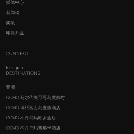
媒体中心
新闻稿
奖项
即将开业
CONNECT
Instagram
DESTINATIONS
亚洲
COMO 马尔代夫可可岛度假村
COMO 玛丽富士岛度假酒店
COMO 不丹乌玛帕罗酒店
COMO 不丹乌玛普那卡酒店