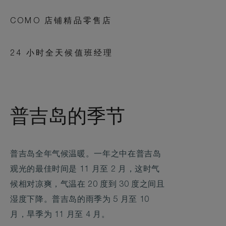
COMO 店铺精品零售店
24 小时全天候值班经理
普吉岛的季节
普吉岛全年气候温暖。一年之中在普吉岛
观光的最佳时间是 11 月至 2 月，这时气
候相对凉爽，气温在 20 度到 30 度之间且
湿度下降。普吉岛的雨季为 5 月至 10
月，旱季为 11 月至 4 月。