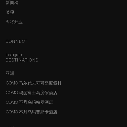
新闻稿
奖项
即将开业
CONNECT
Instagram
DESTINATIONS
亚洲
COMO 马尔代夫可可岛度假村
COMO 玛丽富士岛度假酒店
COMO 不丹乌玛帕罗酒店
COMO 不丹乌玛普那卡酒店