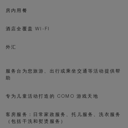
房内用餐
酒店全覆盖 WI-FI
外汇
服务台为您旅游、出行或乘坐交通等活动提供帮
助
专为儿童活动打造的 COMO 游戏天地
客房服务：日常家政服务、托儿服务、洗衣服务
（包括干洗和熨烫服务）