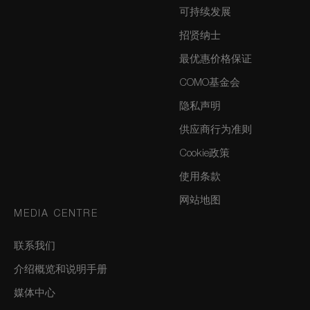
可持续发展
招贤纳士
最优惠价格保证
COMO基金会
隐私声明
供应商行为准则
Cookie政策
使用条款
网站地图
MEDIA CENTRE
联系我们
介绍概览和说明手册
媒体中心