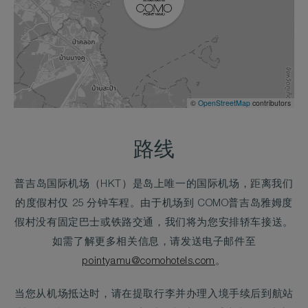
©
OpenStreetMap
contributors
路线
普吉岛国际机场（HKT）是岛上唯一的国际机场，距离我们
的度假村仅 25 分钟车程。由于机场到 COMO普吉岛雅姆度
假村没有固定巴士或铁路交通，我们将为您安排轿车接送。
如需了解更多相关信息，请发送电子邮件至
pointyamu@comohotels.com
。
当您从机场抵达时，请在提取行李并办理入境手续后到航站