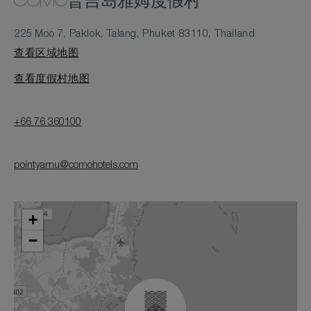
COMO普吉岛雅姆度假村
225 Moo 7, Paklok, Talang, Phuket 83110, Thailand
查看区域地图
查看度假村地图
+66 76 360100
pointyamu@comohotels.com
+
−