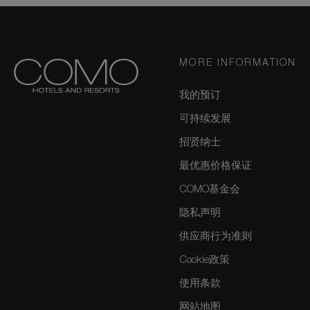
MORE INFORMATION
我的预订
可持续发展
招贤纳士
最优惠价格保证
COMO基金会
隐私声明
供应商行为准则
Cookie政策
使用条款
网站地图