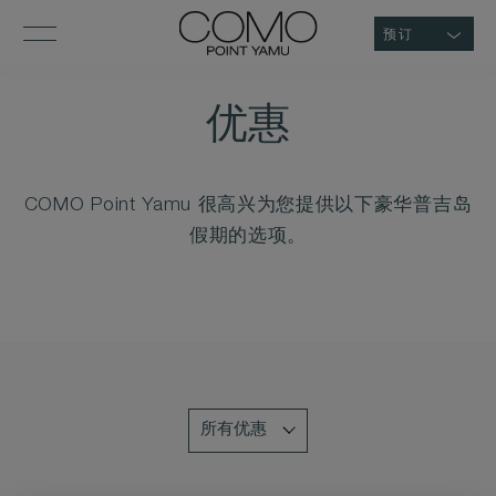
预订
优惠
COMO Point Yamu 很高兴为您提供以下豪华普吉岛
假期的选项。