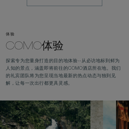
体验
COMO体验
探索专为您量身打造的目的地体验--从必访地标到鲜为
人知的景点，涵盖即将前往的COMO酒店所在地。我们
的礼宾团队将为您呈现当地最新的热点动态与独到见
解，让每一次出行都更具灵感。