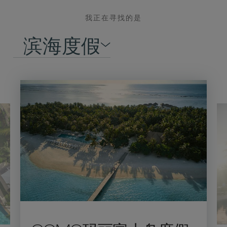
我正在寻找的是
滨海度假