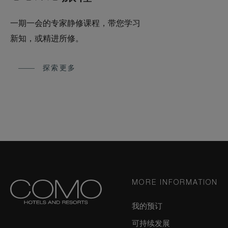
一期一会的专家静修课程，带您学习
新知，或精进所修。
探索更多
MORE INFORMATION
我的预订
可持续发展