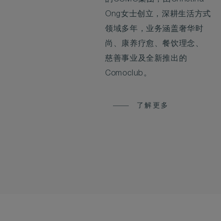
Ong女士创立，深耕生活方式
领域多年，业务涵盖奢华时
尚、康养疗愈、餐饮理念、
慈善事业及全新推出的
Comoclub。
了解更多