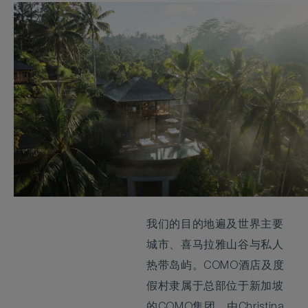
我们的目的地遍及世界主要
城市、喜马拉雅山谷与私人
热带岛屿。COMO酒店及度
假村隶属于总部位于新加坡
的COMO集团，由Christina