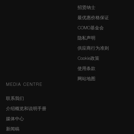
招贤纳士
最优惠价格保证
COMO基金会
隐私声明
供应商行为准则
Cookie政策
使用条款
网站地图
MEDIA CENTRE
联系我们
介绍概览和说明手册
媒体中心
新闻稿