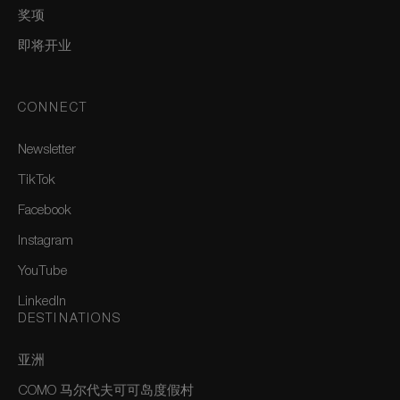
奖项
即将开业
CONNECT
Newsletter
TikTok
Facebook
Instagram
YouTube
LinkedIn
DESTINATIONS
亚洲
COMO 马尔代夫可可岛度假村