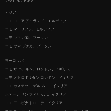
DESTINATIONS
アジア
コモ ココア アイランド、モルディブ
コモ マーリフシ、モルディブ
コモ ウマ パロ、ブータン
コモ ウマ プナカ、ブータン
ヨーロッパ
コモ ザ ハルキン、ロンドン、イギリス
コモ メトロポリタン ロンドン、イギリス
コモ カステッロ デル ネロ、イタリア
ポデーレ サン フィリッポ、イタリア
コモ アルピナ ドロミテ、イタリア