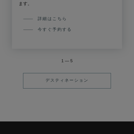
ます。
詳細はこちら
今すぐ予約する
1
—
5
デスティネーション