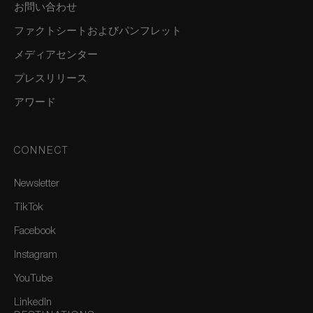
お問い合わせ
ファクトシートおよびパンフレット
メディアセンター
プレスリリース
アワード
CONNECT
Newsletter
TikTok
Facebook
Instagram
YouTube
LinkedIn