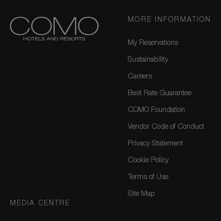
MORE INFORMATION
My Reservations
Sustainability
Careers
Best Rate Guarantee
COMO Foundation
Vendor Code of Conduct
Privacy Statement
Cookie Policy
Terms of Use
Site Map
MEDIA CENTRE