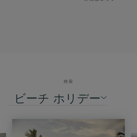
検索
ビーチ ホリデー