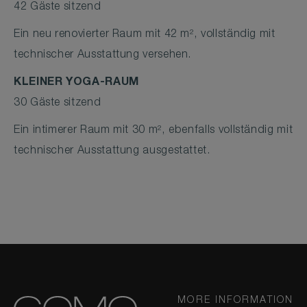
42 Gäste sitzend
Ein neu renovierter Raum mit 42 m², vollständig mit
technischer Ausstattung versehen.
KLEINER YOGA-RAUM
30 Gäste sitzend
Ein intimerer Raum mit 30 m², ebenfalls vollständig mit
technischer Ausstattung ausgestattet.
MORE INFORMATION