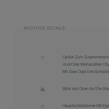
WICHTIGE DETAILS
Option Zum Zusammenschalt
Und/oder Metropolitan Cit
Mit Zwei Oder Drei Schlafz
Blick Von Oben Auf Die Sta
Hauptschlafzimmer Mit Ei