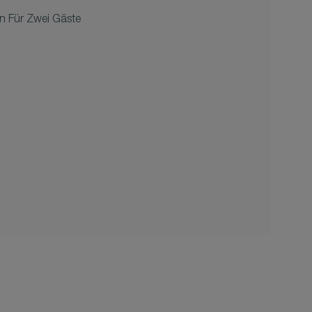
n Für Zwei Gäste