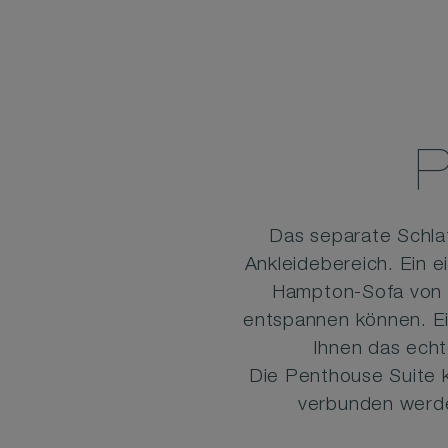
Das separate Schla
Ankleidebereich. Ein 
Hampton-Sofa von M
entspannen können. Ei
Ihnen das echt
Die Penthouse Suite k
verbunden werde