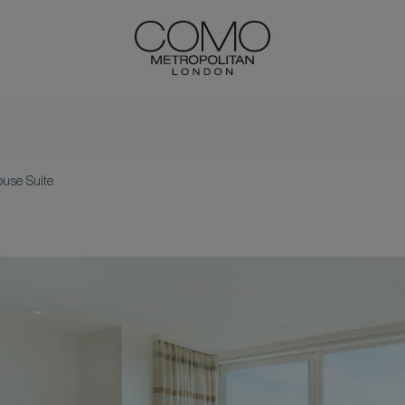
ouse Suite