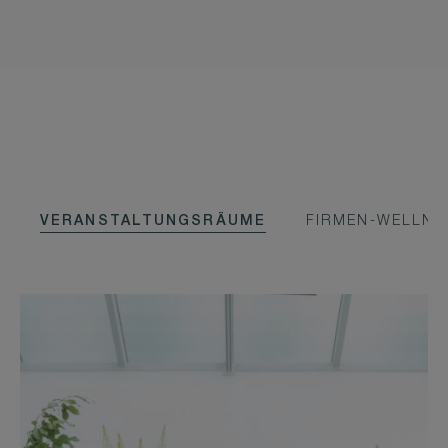
VERANSTALTUNGSRÄUME
FIRMEN-WELLN