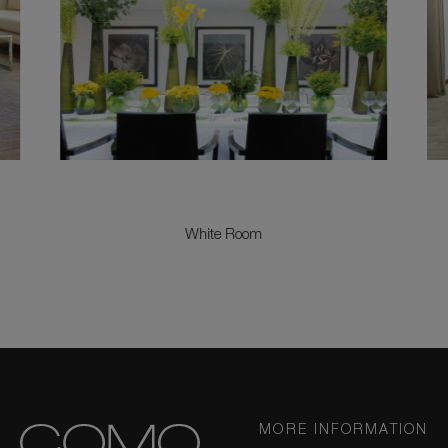
White Room
MORE INFORMATION