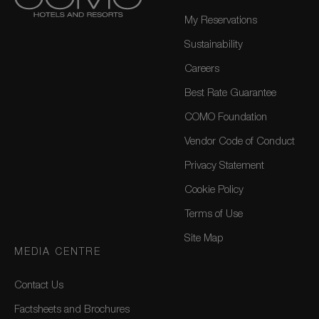
My Reservations
Sustainability
Careers
Best Rate Guarantee
COMO Foundation
Vendor Code of Conduct
Privacy Statement
Cookie Policy
Terms of Use
Site Map
MEDIA CENTRE
Contact Us
Factsheets and Brochures