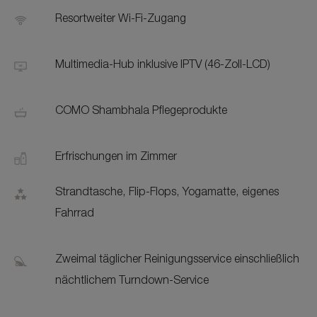
Resortweiter Wi-Fi-Zugang
Multimedia-Hub inklusive IPTV (46-Zoll-LCD)
COMO Shambhala Pflegeprodukte
Erfrischungen im Zimmer
Strandtasche, Flip-Flops, Yogamatte, eigenes
Fahrrad
Zweimal täglicher Reinigungsservice einschließlich
nächtlichem Turndown-Service