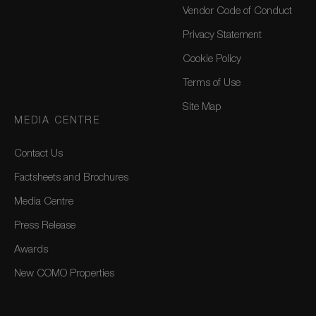
Vendor Code of Conduct
Privacy Statement
Cookie Policy
Terms of Use
Site Map
MEDIA CENTRE
Contact Us
Factsheets and Brochures
Media Centre
Press Release
Awards
New COMO Properties