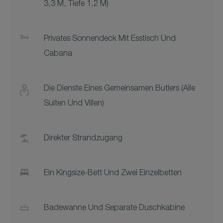
3,3 M, Tiefe 1,2 M)
Privates Sonnendeck Mit Esstisch Und
Cabana
Die Dienste Eines Gemeinsamen Butlers (alle
Suiten Und Villen)
Direkter Strandzugang
Ein Kingsize-Bett Und Zwei Einzelbetten
Badewanne Und Separate Duschkabine