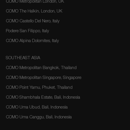
COMO Metropolitan London, UK
COMO The Halkin, London, UK
COMO Castello Del Nero, Italy
Podere San Filippo, Italy
COMO Alpina Dolomites, Italy
SOUTHEAST ASIA
COMO Metropolitan Bangkok, Thailand
COMO Metropolitan Singapore, Singapore
COMO Point Yamu, Phuket, Thailand
COMO Shambhala Estate, Bali, Indonesia
COMO Uma Ubud, Bali, Indonesia
COMO Uma Canggu, Bali, Indonesia