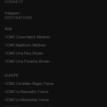
CONNECT
Instagram
DESTINATIONS
ASIA
COMO Cocoa Island, Maldives
COMO Maalifushi, Maldives
COMO Uma Paro, Bhutan
COMO Uma Punakha, Bhutan
EUROPE
COMO Cordeillan-Bages, France
COMO Le Beauvallon, France
COMO Le Montrachet, France