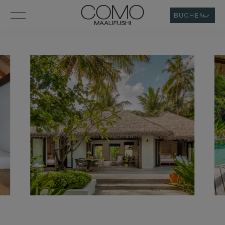
BUCHEN