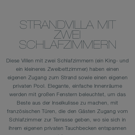
STRANDVILLA MIT
ZWEI
SCHLAFZIMMERN
Diese Villen mit zwei Schlafzimmern (ein King- und
ein kleineres Zweibettzimmer) haben einen
eigenen Zugang zum Strand sowie einen eigenen
privaten Pool. Elegante, einfache Innenräume
werden mit großen Fenstern beleuchtet, um das
Beste aus der Inselkulisse zu machen, mit
französischen Türen, die den Gästen Zugang vom
Schlafzimmer zur Terrasse geben, wo sie sich in
ihrem eigenen privaten Tauchbecken entspannen