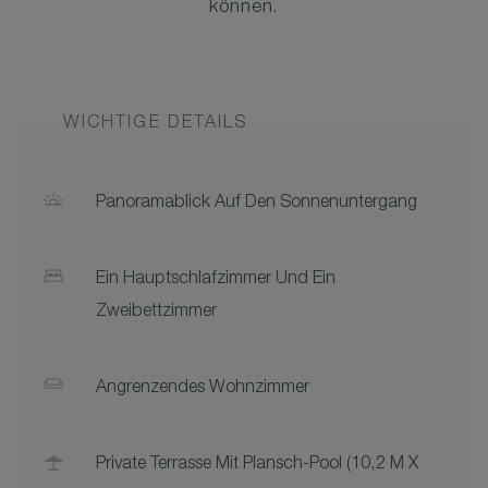
können.
WICHTIGE DETAILS
Panoramablick Auf Den Sonnenuntergang
Ein Hauptschlafzimmer Und Ein
Zweibettzimmer
Angrenzendes Wohnzimmer
Private Terrasse Mit Plansch-Pool (10,2 M X