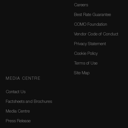
Careers
Best Rate Guarantee
COMO Foundation
Vendor Code of Conduct
Privacy Statement
Cookie Policy
Terms of Use
Site Map
MEDIA CENTRE
Contact Us
Factsheets and Brochures
Media Centre
Press Release