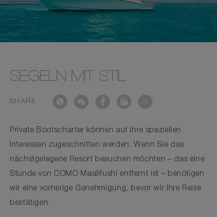
SEGELN MIT STIL
SHARE
Private Bootscharter können auf Ihre speziellen
Interessen zugeschnitten werden. Wenn Sie das
nächstgelegene Resort besuchen möchten – das eine
Stunde von COMO Maalifushi entfernt ist – benötigen
wir eine vorherige Genehmigung, bevor wir Ihre Reise
bestätigen.