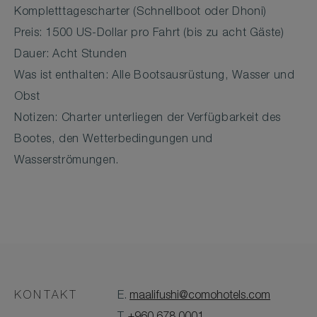
Kompletttagescharter (Schnellboot oder Dhoni)
Preis: 1500 US-Dollar pro Fahrt (bis zu acht Gäste)
Dauer: Acht Stunden
Was ist enthalten: Alle Bootsausrüstung, Wasser und
Obst
Notizen: Charter unterliegen der Verfügbarkeit des
Bootes, den Wetterbedingungen und
Wasserströmungen.
KONTAKT
E.
maalifushi@comohotels.com