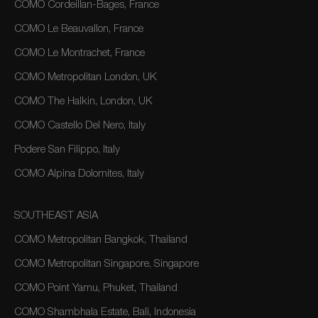
COMO Cordeillan-Bages, France
COMO Le Beauvallon, France
COMO Le Montrachet, France
COMO Metropolitan London, UK
COMO The Halkin, London, UK
COMO Castello Del Nero, Italy
Podere San Filippo, Italy
COMO Alpina Dolomites, Italy
SOUTHEAST ASIA
COMO Metropolitan Bangkok, Thailand
COMO Metropolitan Singapore, Singapore
COMO Point Yamu, Phuket, Thailand
COMO Shambhala Estate, Bali, Indonesia