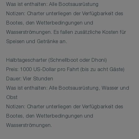
Was ist enthalten: Alle Bootsausrüstung
Notizen: Charter unterliegen der Verfügbarkeit des
Bootes, den Wetterbedingungen und
Wasserströmungen. Es fallen zusätzliche Kosten für
Speisen und Getränke an.
Halbtagescharter (Schnellboot oder Dhoni)
Preis: 1000 US-Dollar pro Fahrt (bis zu acht Gäste)
Dauer: Vier Stunden
Was ist enthalten: Alle Bootsausrüstung, Wasser und
Obst
Notizen: Charter unterliegen der Verfügbarkeit des
Bootes, den Wetterbedingungen und
Wasserströmungen.