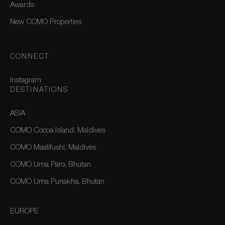
Awards
New COMO Properties
CONNECT
Instagram
DESTINATIONS
ASIA
COMO Cocoa Island, Maldives
COMO Maalifushi, Maldives
COMO Uma Paro, Bhutan
COMO Uma Punakha, Bhutan
EUROPE