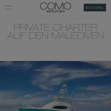
BUCHEN
PRIVATE CHARTER
AUF DEN MALEDIVEN